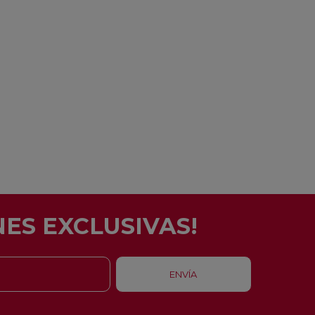
ES EXCLUSIVAS!