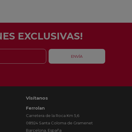
ES EXCLUSIVAS!
Visítanos
Ferrolan
Carretera de la Roca Km 5,6
08924 Santa Coloma de Gramenet
Barcelona, España