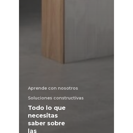
Aprende con nosotros
Soluciones constructivas
Todo lo que
necesitas
saber sobre
las