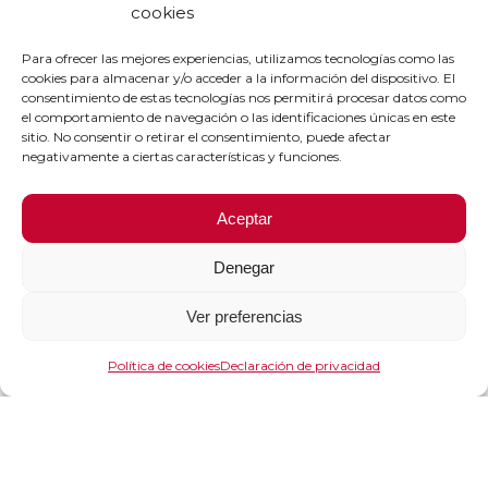
cookies
Para ofrecer las mejores experiencias, utilizamos tecnologías como las
cookies para almacenar y/o acceder a la información del dispositivo. El
consentimiento de estas tecnologías nos permitirá procesar datos como
el comportamiento de navegación o las identificaciones únicas en este
sitio. No consentir o retirar el consentimiento, puede afectar
negativamente a ciertas características y funciones.
Aceptar
Denegar
Ver preferencias
Política de cookies
Declaración de privacidad