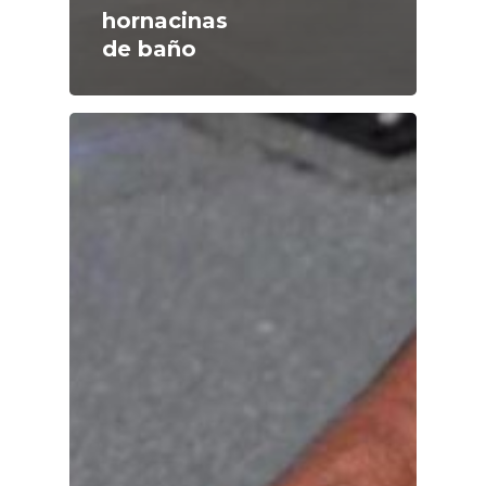
hornacinas
de baño