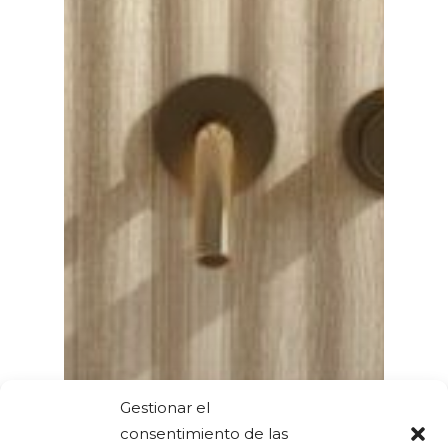
Gestionar el
consentimiento de las