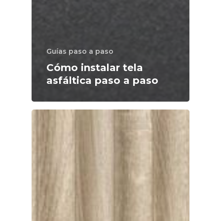
Guías paso a paso
Cómo instalar tela
asfáltica paso a paso