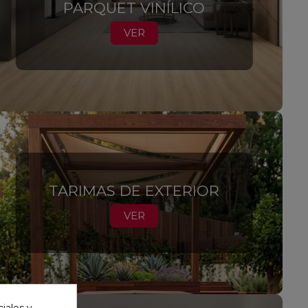
PARQUET VINÍLICO
VER
TARIMAS DE EXTERIOR
VER