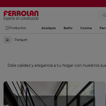
Productos
Azulejos
Baño
Cocina
Par
Parquet
Dale calidez y elegancia a tu hogar con nuestros s