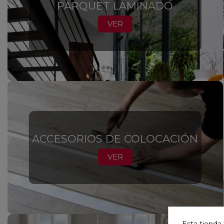
PARQUET LAMINADO
VER
ACCESORIOS DE COLOCACIÓN
VER