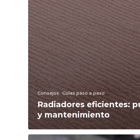
Consejos
Guías paso a paso
Radiadores eficientes: 
y mantenimiento