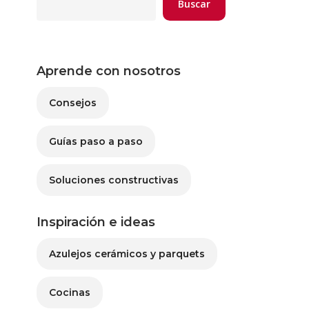
Buscar
Aprende con nosotros
Consejos
Guías paso a paso
Soluciones constructivas
Inspiración e ideas
Azulejos cerámicos y parquets
Cocinas