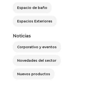
Espacio de baño
Espacios Exteriores
Noticias
Corporativo y eventos
Novedades del sector
Nuevos productos