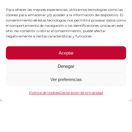
Para ofrecer las mejores experiencias, utilizamos tecnologías como las
cookies para almacenar y/o acceder a la información del dispositivo. El
consentimiento de estas tecnologías nos permitirá procesar datos como
el comportamiento de navegación o las identificaciones únicas en este
sitio. No consentir o retirar el consentimiento, puede afectar
negativamente a ciertas características y funciones.
Aceptar
Denegar
Ver preferencias
Política de cookies
Declaración de privacidad