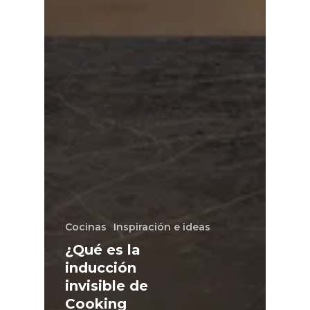
Cocinas
Inspiración e ideas
¿Qué es la
inducción
invisible de
Cooking