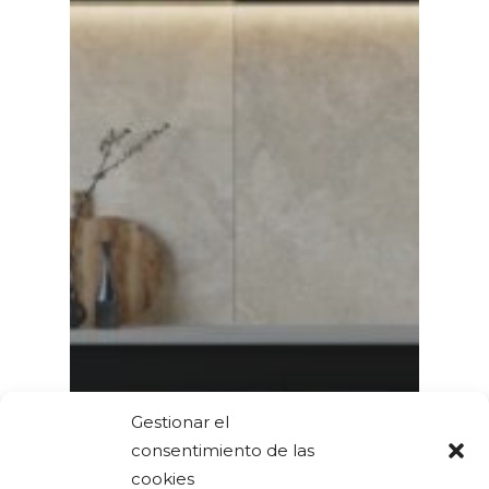
Gestionar el
consentimiento de las
cookies