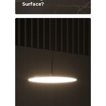
Surface?