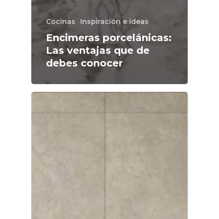
Cocinas
Inspiración e ideas
Encimeras porcelánicas:
Las ventajas que de
debes conocer