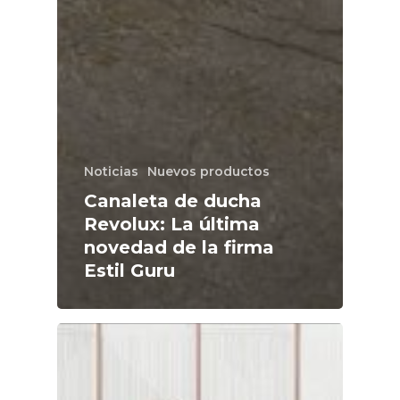
Noticias
Nuevos productos
Canaleta de ducha
Revolux: La última
novedad de la firma
Estil Guru