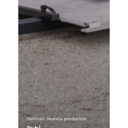
Noticias
Nuevos productos