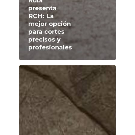
Rubi
presenta
RCH: La
mejor opción
para cortes
precisos y
profesionales