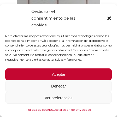
Gestionar el
consentimiento de las
cookies
Para ofrecer las mejores experiencias, utilizamos tecnologías como las
cookies para almacenar y/o acceder a la información del dispositivo. El
consentimiento de estas tecnologías nos permitirá procesar datos como
el comportamiento de navegación o las identificaciones únicas en este
sitio. No consentir o retirar el consentimiento, puede afectar
negativamente a ciertas características y funciones.
Aceptar
Denegar
Ver preferencias
Política de cookies
Declaración de privacidad