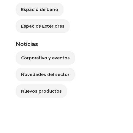
Espacio de baño
Espacios Exteriores
Noticias
Corporativo y eventos
Novedades del sector
Nuevos productos