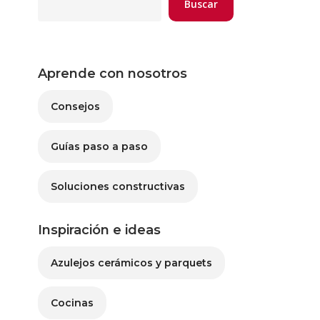
Buscar
Aprende con nosotros
Consejos
Guías paso a paso
Soluciones constructivas
Inspiración e ideas
Azulejos cerámicos y parquets
Cocinas