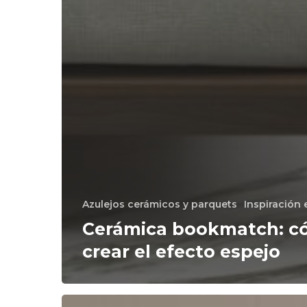
Azulejos cerámicos y parquets
Inspiración 
Cerámica bookmatch: 
crear el efecto espejo