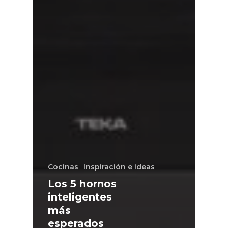
Cocinas
Inspiración e ideas
Los 5 hornos
inteligentes
más
esperados