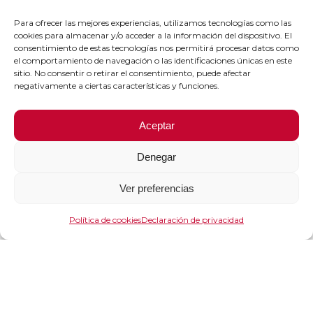
Para ofrecer las mejores experiencias, utilizamos tecnologías como las
cookies para almacenar y/o acceder a la información del dispositivo. El
consentimiento de estas tecnologías nos permitirá procesar datos como
el comportamiento de navegación o las identificaciones únicas en este
sitio. No consentir o retirar el consentimiento, puede afectar
negativamente a ciertas características y funciones.
Aceptar
Denegar
Ver preferencias
Política de cookies
Declaración de privacidad