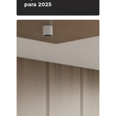
para 2025