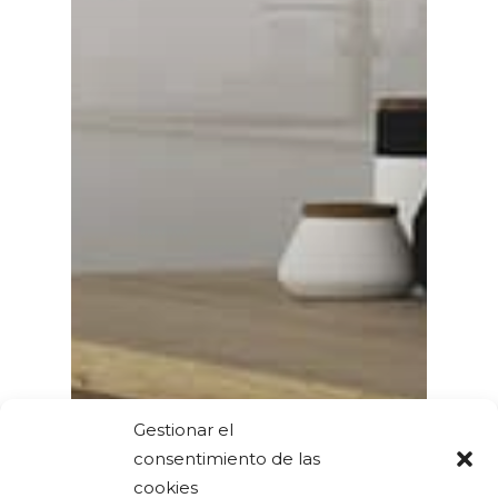
Gestionar el
consentimiento de las
cookies