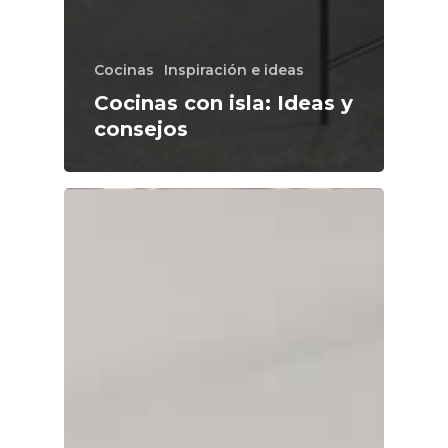
Cocinas
Inspiración e ideas
Cocinas con isla: Ideas y
consejos