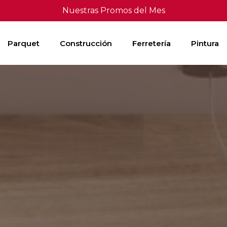
Nuestras Promos del Mes
Parquet
Construcción
Ferretería
Pintura