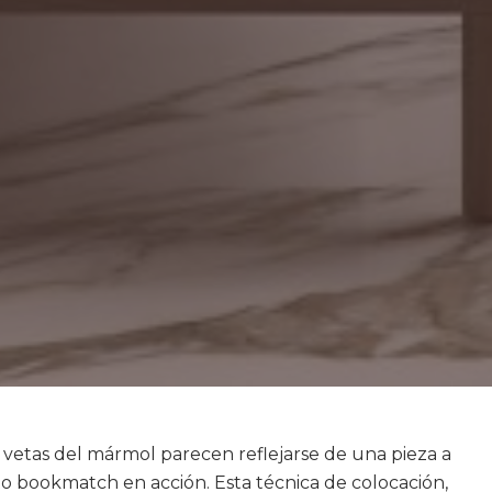
vetas del mármol parecen reflejarse de una pieza a
to bookmatch en acción. Esta técnica de colocación,