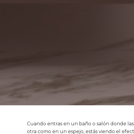
Cuando entras en un baño o salón donde las 
otra como en un espejo, estás viendo el efec