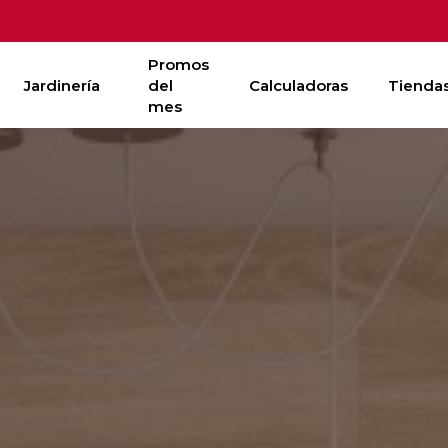
Promos
Jardinería
del
Calculadoras
Tienda
mes