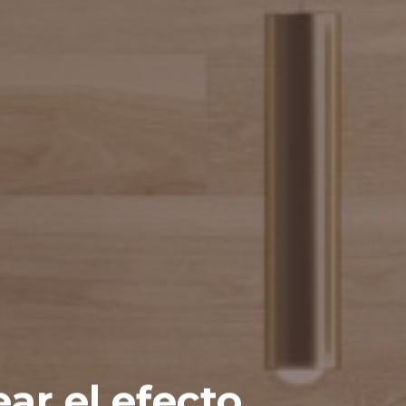
r el efecto