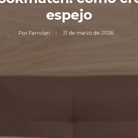
espejo
Por
Ferrolan
31 de marzo de 2026