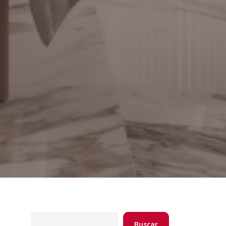
Buscar