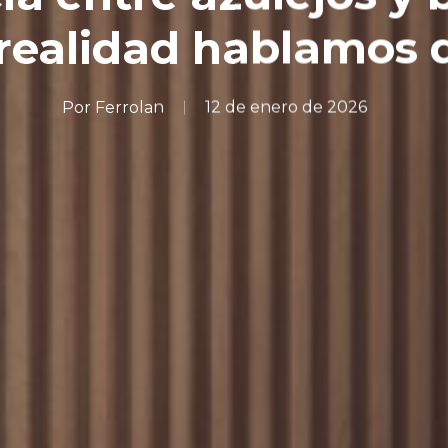
realidad hablamos 
Por
Ferrolan
12 de enero de 2026