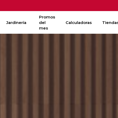
Promos
Jardinería
del
Calculadoras
Tienda
mes