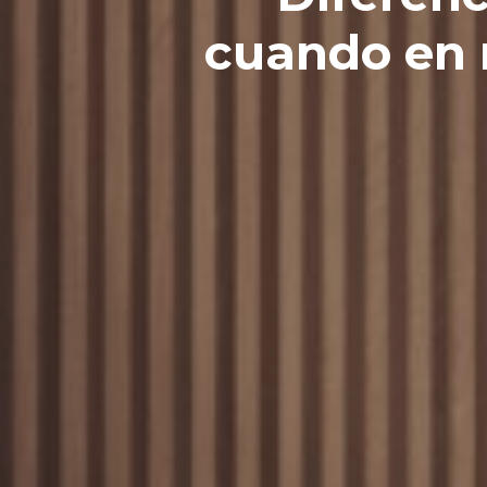
cuando en 