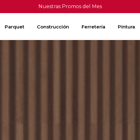
Nuestras Promos del Mes
Parquet
Construcción
Ferretería
Pintura