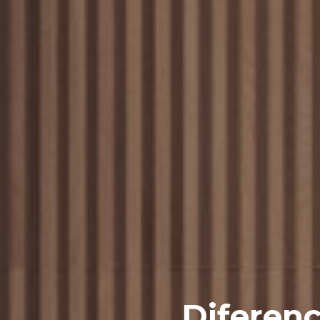
Diferenc