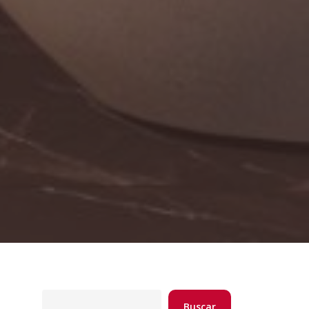
Buscar