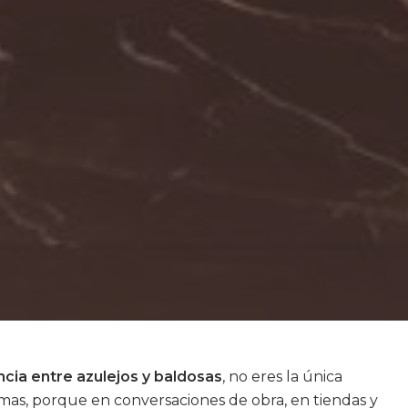
ncia entre azulejos y baldosas
, no eres la única
as, porque en conversaciones de obra, en tiendas y