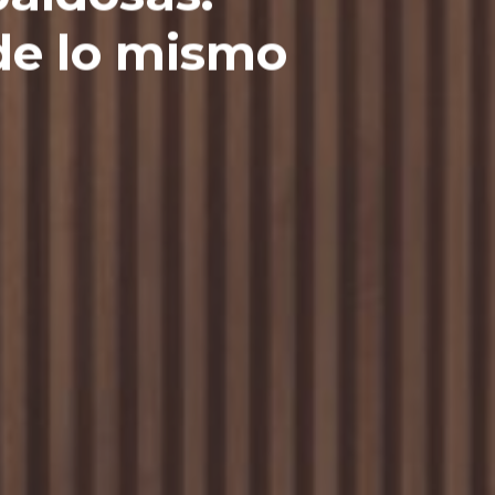
de lo mismo