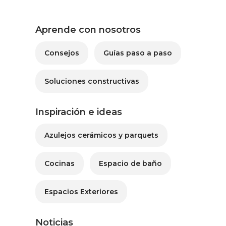
Aprende con nosotros
Consejos
Guías paso a paso
Soluciones constructivas
Inspiración e ideas
Azulejos cerámicos y parquets
Cocinas
Espacio de baño
Espacios Exteriores
Noticias