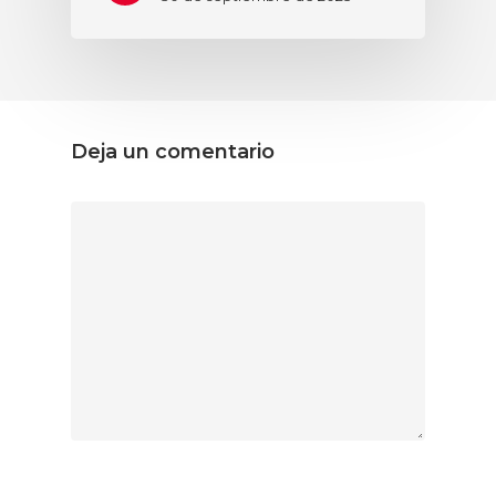
Deja un comentario