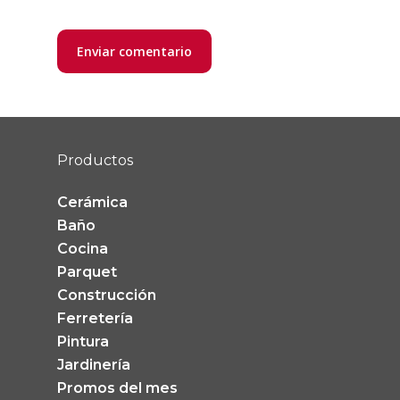
Productos
Cerámica
Baño
Cocina
Parquet
Construcción
Ferretería
Pintura
Jardinería
Promos del mes