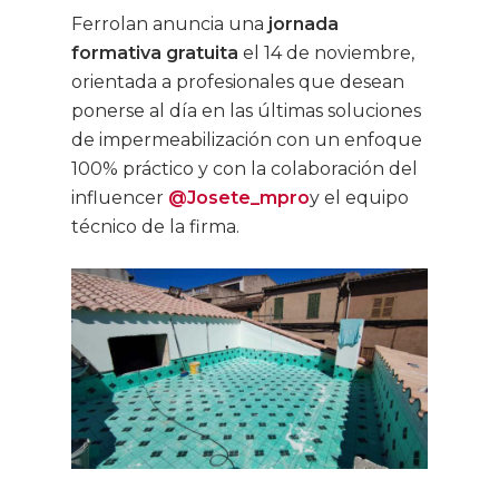
Ferrolan anuncia una
jornada
formativa gratuita
el 14 de noviembre,
orientada a profesionales que desean
ponerse al día en las últimas soluciones
de impermeabilización con un enfoque
100% práctico y con la colaboración del
influencer
@Josete_mpro
y el equipo
técnico de la firma.