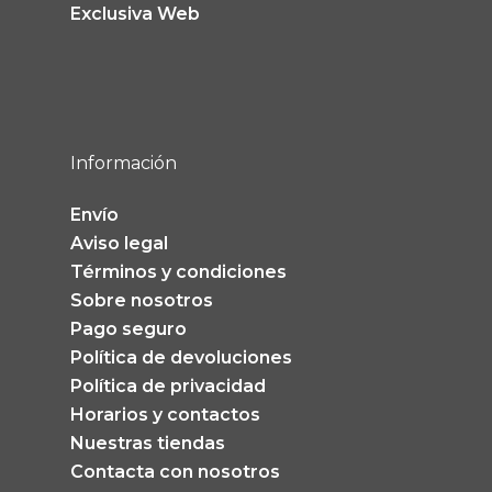
Exclusiva Web
Información
Envío
Aviso legal
Términos y condiciones
Sobre nosotros
Pago seguro
Política de devoluciones
Política de privacidad
Horarios y contactos
Nuestras tiendas
Contacta con nosotros