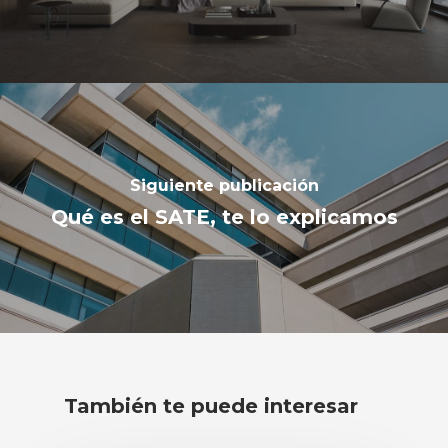
Siguiente publicación
Qué es el SATE, te lo explicamos
También te puede interesar