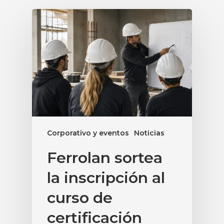
Corporativo y eventos
Noticias
Ferrolan sortea
la inscripción al
curso de
certificación