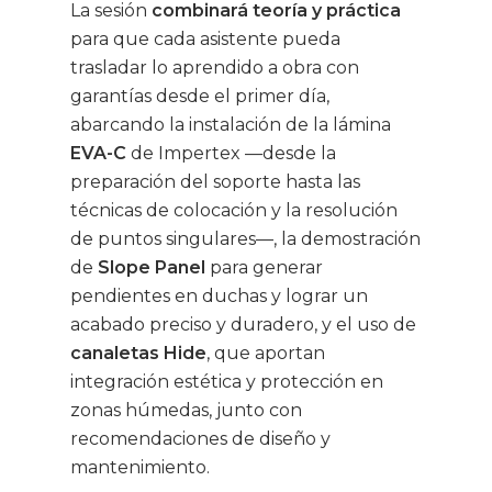
La sesión
combinará teoría y práctica
para que cada asistente pueda
trasladar lo aprendido a obra con
garantías desde el primer día,
abarcando la instalación de la lámina
EVA-C
de Impertex —desde la
preparación del soporte hasta las
técnicas de colocación y la resolución
de puntos singulares—, la demostración
de
Slope Panel
para generar
pendientes en duchas y lograr un
acabado preciso y duradero, y el uso de
canaletas Hide
, que aportan
integración estética y protección en
zonas húmedas, junto con
recomendaciones de diseño y
mantenimiento.