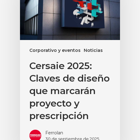
Corporativo y eventos
Noticias
Cersaie 2025:
Claves de diseño
que marcarán
proyecto y
prescripción
Ferrolan
30 de septiembre de 2025