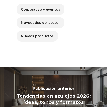
Corporativo y eventos
Novedades del sector
Nuevos productos
Publicación anterior
Tendencias en azulejos 2026:
ideas, tonos y formatos