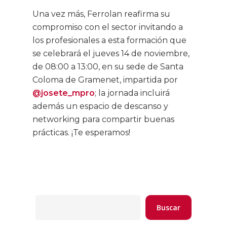
Una vez más, Ferrolan reafirma su
compromiso con el sector invitando a
los profesionales a esta formación que
se celebrará el jueves 14 de noviembre,
de 08:00 a 13:00, en su sede de Santa
Coloma de Gramenet, impartida por
@josete_mpro
; la jornada incluirá
además un espacio de descanso y
networking para compartir buenas
prácticas. ¡Te esperamos!
Buscar