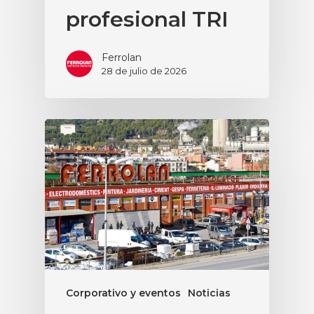
profesional TRI
Ferrolan
28 de julio de 2026
Corporativo y eventos
Noticias