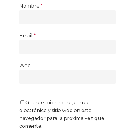
Nombre
*
Email
*
Web
Guarde mi nombre, correo
electrónico y sitio web en este
navegador para la próxima vez que
comente.