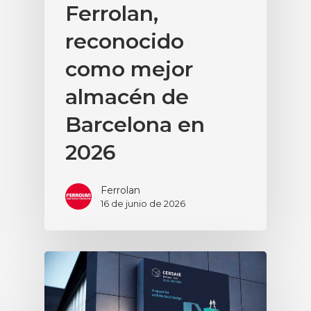
Ferrolan,
reconocido
como mejor
almacén de
Barcelona en
2026
Ferrolan
16 de junio de 2026