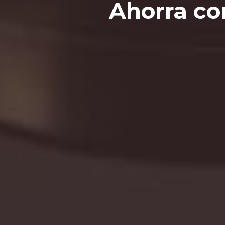
Ahorra co