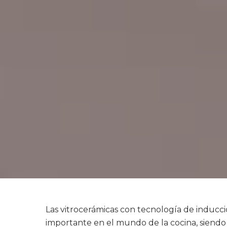
Las vitrocerámicas con tecnología de induc
importante en el mundo de la cocina, siendo 