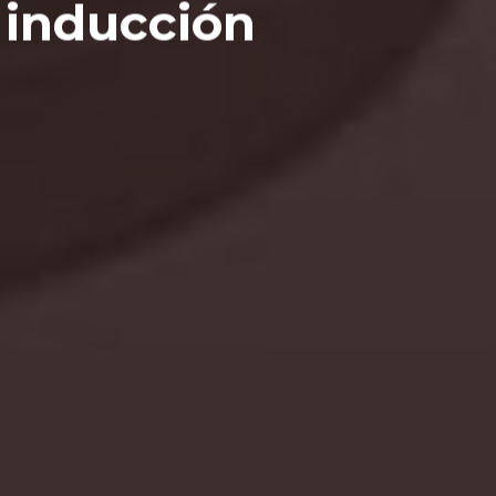
 inducción