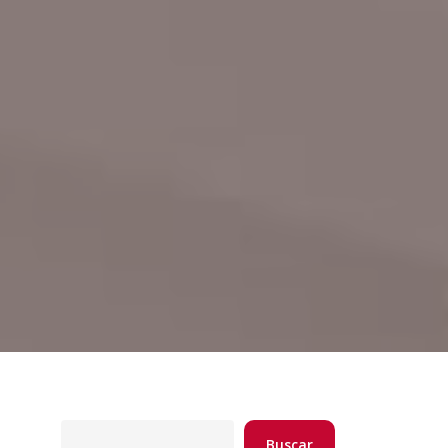
Buscar