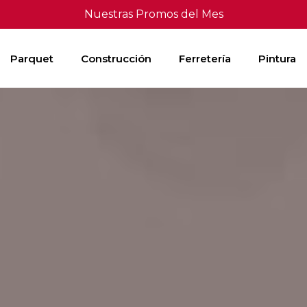
Nuestras Promos del Mes
Parquet
Construcción
Ferretería
Pintura