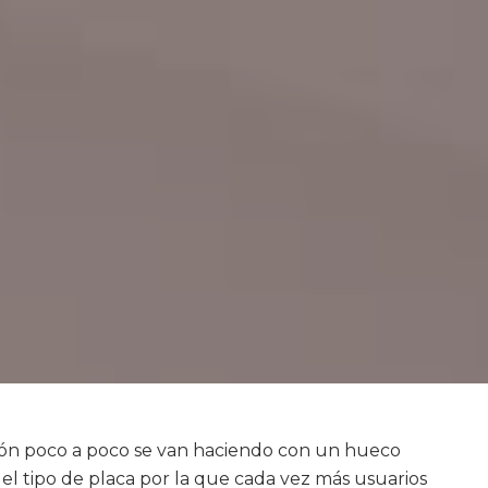
ción poco a poco se van haciendo con un hueco
el tipo de placa por la que cada vez más usuarios