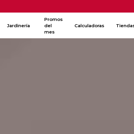
Promos
Jardinería
del
Calculadoras
Tienda
mes