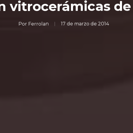
n vitrocerámicas de
Por
Ferrolan
17 de marzo de 2014