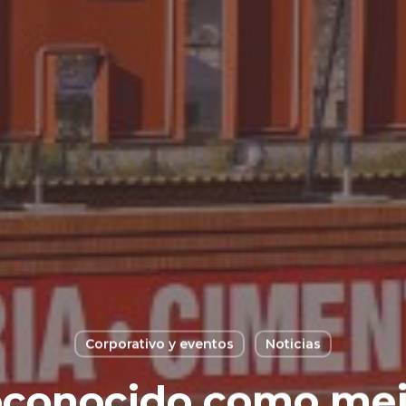
Corporativo y eventos
Noticias
reconocido como me