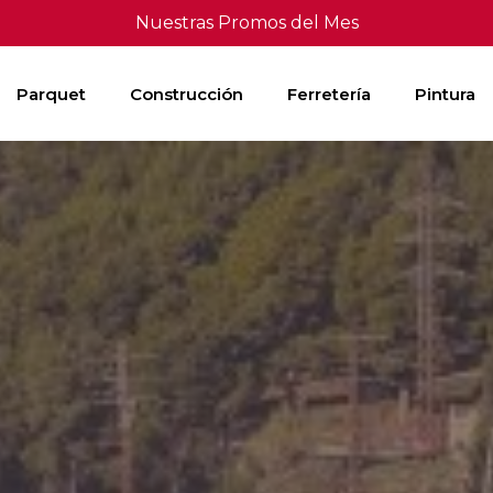
Nuestras Promos del Mes
Parquet
Construcción
Ferretería
Pintura