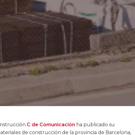
construcción
C de Comunicación
ha publicado su
teriales de construcción de la provincia de Barcelona,