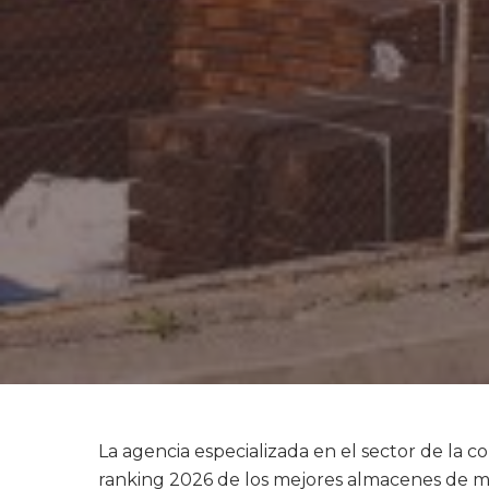
La agencia especializada en el sector de la 
ranking 2026 de los mejores almacenes de ma