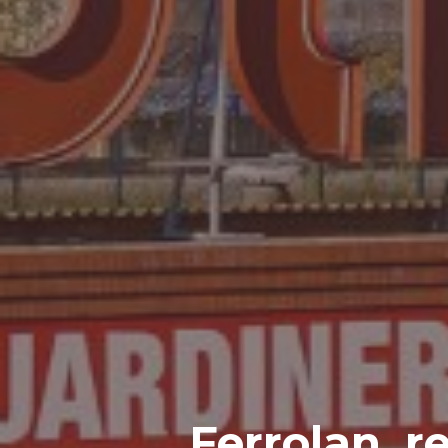
Ferrolan, 