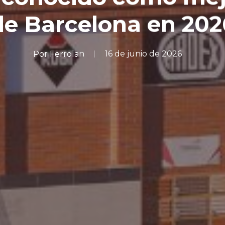
de Barcelona en 202
Por
Ferrolan
16 de junio de 2026