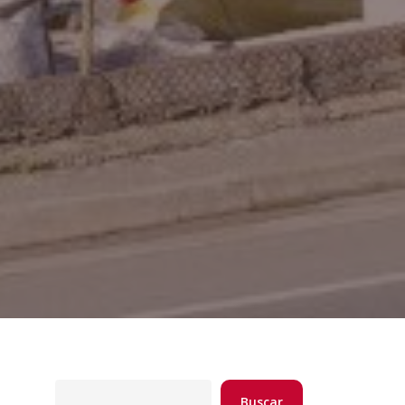
Buscar