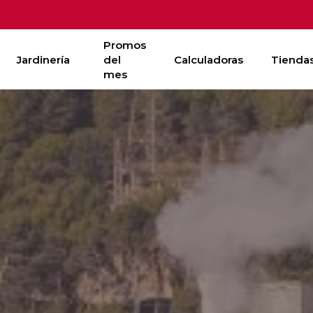
Promos
Jardinería
del
Calculadoras
Tienda
mes