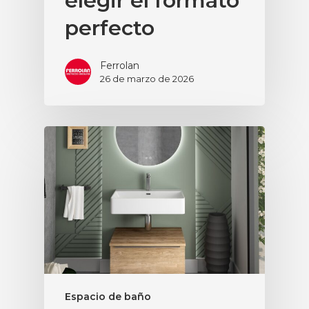
elegir el formato
perfecto
Ferrolan
26 de marzo de 2026
Espacio de baño