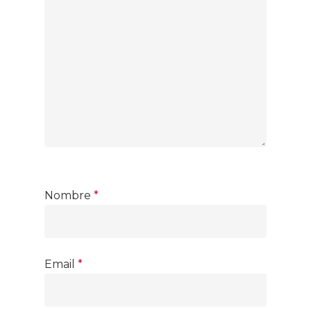
Nombre
*
Email
*