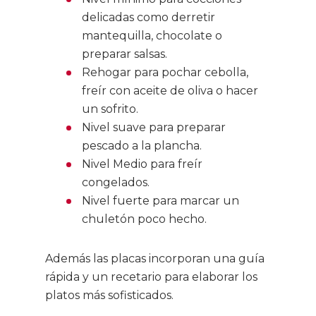
delicadas como derretir
mantequilla, chocolate o
preparar salsas.
Rehogar para pochar cebolla,
freír con aceite de oliva o hacer
un sofrito.
Nivel suave para preparar
pescado a la plancha.
Nivel Medio para freír
congelados.
Nivel fuerte para marcar un
chuletón poco hecho.
Además las placas incorporan una guía
rápida y un recetario para elaborar los
platos más sofisticados.