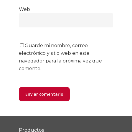
Web
Guarde mi nombre, correo
electrónico y sitio web en este
navegador para la próxima vez que
comente.
Productos