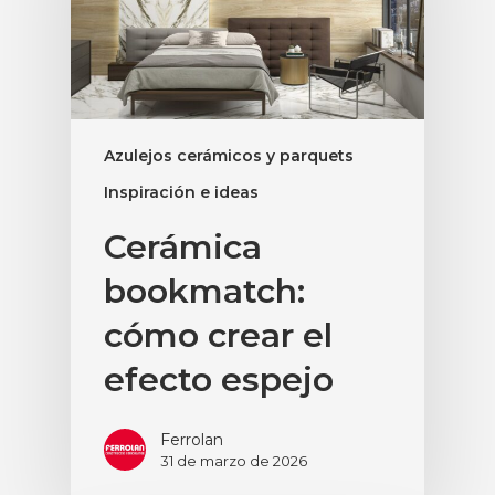
Azulejos cerámicos y parquets
Inspiración e ideas
Cerámica
bookmatch:
cómo crear el
efecto espejo
Ferrolan
31 de marzo de 2026