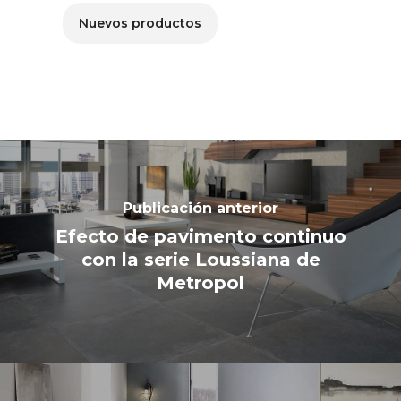
Nuevos productos
Publicación anterior
Efecto de pavimento continuo
con la serie Loussiana de
Metropol