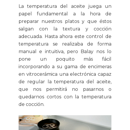
La temperatura del aceite juega un
papel fundamental a la hora de
preparar nuestros platos y que éstos
salgan con la textura y cocción
adecuada. Hasta ahora este control de
temperatura se realizaba de forma
manual e intuitiva, pero Balay nos lo
pone un poquito más fácil
incorporando a su gama de encimeras
en vitrocerámica una electrónica capaz
de regular la temperatura del aceite,
que nos permitirá no pasarnos o
quedarnos cortos con la temperatura
de cocción.