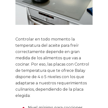
Controlar en todo momento la
temperatura del aceite para freír
correctamente depende en gran
medida de los alimentos que vas a
cocinar. Por eso, las placas con Control
de temperatura que te ofrece Balay
dispone de 4 o 5 niveles con los que
adaptarse a nuestros requerimientos
culinarios, dependiendo de la placa
elegida:
Nivel mínimo para cocciones