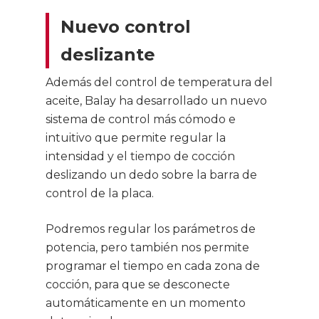
Nuevo control
deslizante
Además del control de temperatura del
aceite, Balay ha desarrollado un nuevo
sistema de control más cómodo e
intuitivo que permite regular la
intensidad y el tiempo de cocción
deslizando un dedo sobre la barra de
control de la placa.
Podremos regular los parámetros de
potencia, pero también nos permite
programar el tiempo en cada zona de
cocción, para que se desconecte
automáticamente en un momento