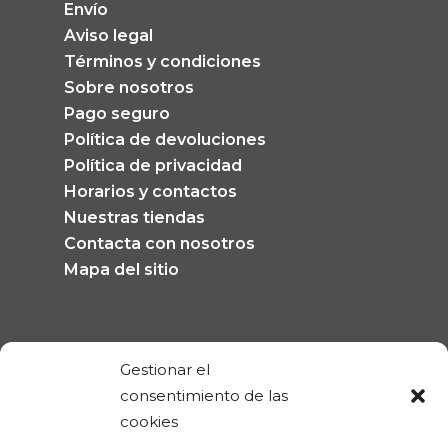
Envío
Aviso legal
Términos y condiciones
Sobre nosotros
Pago seguro
Política de devoluciones
Política de privacidad
Horarios y contactos
Nuestras tiendas
Contacta con nosotros
Mapa del sitio
Gestionar el
consentimiento de las
Información de la tienda
cookies
Ferrolan