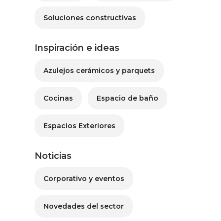
Soluciones constructivas
Inspiración e ideas
Azulejos cerámicos y parquets
Cocinas
Espacio de baño
Espacios Exteriores
Noticias
Corporativo y eventos
Novedades del sector