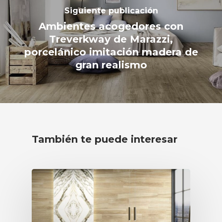
Siguiente publicación
Ambientes acogedores con
Treverkway de Marazzi,
porcelánico imitación madera de
gran realismo
También te puede interesar