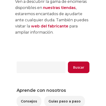
Ven a descubrir la gama de encimeras
disponibles en
nuestras
tiendas
,
estaremos encantados de ayudarte
ante cualquier duda. También puedes
visitar la
web
del fabricante
para
ampliar información.
Buscar
Aprende con nosotros
Consejos
Guías paso a paso