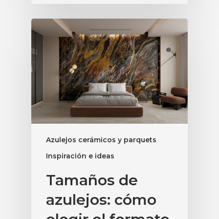
Azulejos cerámicos y parquets
Inspiración e ideas
Tamaños de
azulejos: cómo