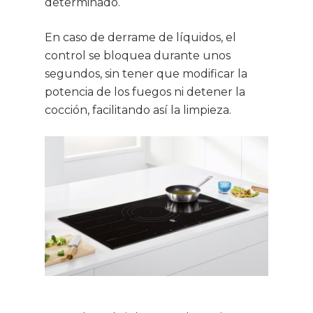
determinado.
En caso de derrame de líquidos, el
control se bloquea durante unos
segundos, sin tener que modificar la
potencia de los fuegos ni detener la
cocción, facilitando así la limpieza.