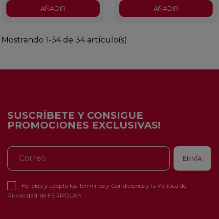
AÑADIR
AÑADIR
Mostrando 1-34 de 34 artículo(s)
SUSCRÍBETE Y CONSIGUE
PROMOCIONES EXCLUSIVAS!
He leído y acepto los
Términos y Condiciones
y la
Política de
Privacidad
de FERROLAN