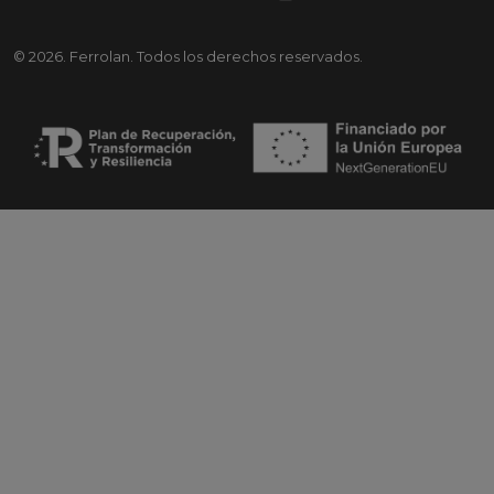
© 2026. Ferrolan. Todos los derechos reservados.