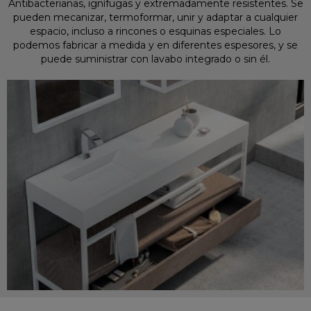
Antibacterianas, ignífugas y extremadamente resistentes. Se
pueden mecanizar, termoformar, unir y adaptar a cualquier
espacio, incluso a rincones o esquinas especiales. Lo
podemos fabricar a medida y en diferentes espesores, y se
puede suministrar con lavabo integrado o sin él.