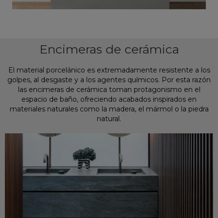
Encimeras de cerámica
El material porcelánico es extremadamente resistente a los
golpes, al desgaste y a los agentes químicos. Por esta razón
las encimeras de cerámica toman protagonismo en el
espacio de baño, ofreciendo acabados inspirados en
materiales naturales como la madera, el mármol o la piedra
natural.