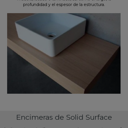
profundidad y el espesor de la estructura.
Encimeras de Solid Surface