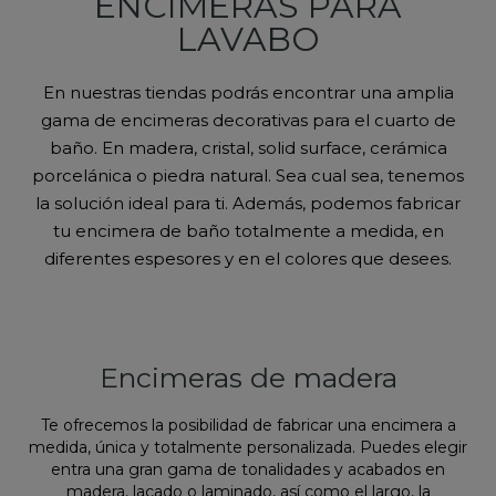
ENCIMERAS PARA
LAVABO
En nuestras tiendas podrás encontrar una amplia
gama de encimeras decorativas para el cuarto de
baño. En madera, cristal, solid surface, cerámica
porcelánica o piedra natural. Sea cual sea, tenemos
la solución ideal para ti. Además, podemos fabricar
tu encimera de baño totalmente a medida, en
diferentes espesores y en el colores que desees.
Encimeras de madera
Te ofrecemos la posibilidad de fabricar una encimera a
medida, única y totalmente personalizada. Puedes elegir
entra una gran gama de tonalidades y acabados en
madera, lacado o laminado, así como el largo, la