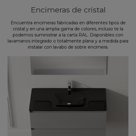
Encimeras de cristal
Encuentra encimeras fabricadas en diferentes tipos de
cristal y en una amplia gama de colores, incluso te la
podemos suministrar a la carta RAL. Disponibles con
lavamanos integrado o totalmente plana y a medida para
instalar con lavabo de sobre encimera.