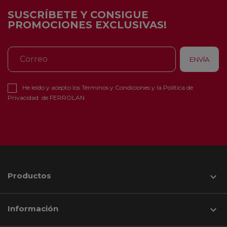
SUSCRÍBETE Y CONSIGUE
PROMOCIONES EXCLUSIVAS!
He leído y acepto los
Términos y Condiciones
y la
Política de
Privacidad
de FERROLAN
Productos

Información
