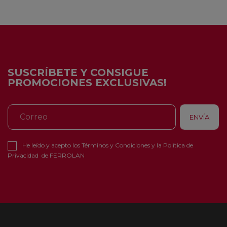
SUSCRÍBETE Y CONSIGUE
PROMOCIONES EXCLUSIVAS!
He leído y acepto los
Términos y Condiciones
y la
Política de
Privacidad
de FERROLAN