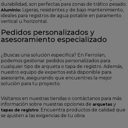
durabilidad, son perfectas para zonas de tráfico pesado.
Ligeras, resistentes y de bajo mantenimiento,
Aluminio:
ideales para registros de agua potable en paramento
vertical u horizontal.
Pedidos personalizados y
asesoramiento especializado
¿Buscas una solución específica? En Ferrolan,
podemos gestionar pedidos personalizados para
cualquier tipo de arqueta o tapa de registro. Además,
nuestro equipo de expertos está disponible para
asesorarte, asegurando que encuentres la mejor
solución para tu proyecto.
Visítanos en nuestras tiendas o contáctanos para más
información sobre nuestras opciones de
y
arquetas
. Encuentra productos de calidad que
tapas de registro
se ajusten a las exigencias de tu obra.