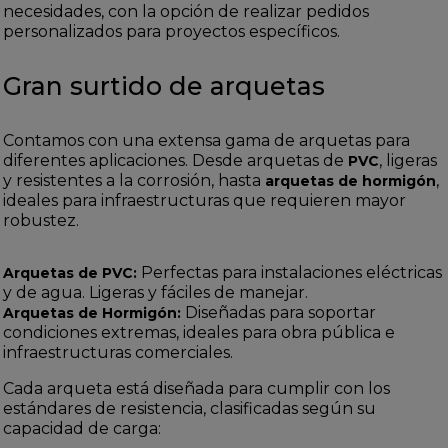
necesidades, con la opción de realizar pedidos
personalizados para proyectos específicos.
Gran surtido de arquetas
Contamos con una extensa gama de arquetas para
diferentes aplicaciones. Desde arquetas de
, ligeras
PVC
y resistentes a la corrosión, hasta
,
arquetas de hormigón
ideales para infraestructuras que requieren mayor
robustez.
Perfectas para instalaciones eléctricas
Arquetas de PVC:
y de agua. Ligeras y fáciles de manejar.
Diseñadas para soportar
Arquetas de Hormigón:
condiciones extremas, ideales para obra pública e
infraestructuras comerciales.
Cada arqueta está diseñada para cumplir con los
estándares de resistencia, clasificadas según su
capacidad de carga: