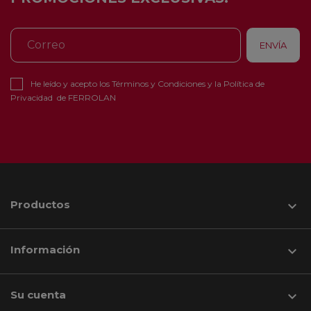
He leído y acepto los
Términos y Condiciones
y la
Política de
Privacidad
de FERROLAN
Productos

Información

Su cuenta
