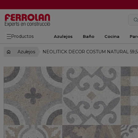
Productos
Azulejos
Baño
Cocina
Par
Azulejos
NEOLITICK DECOR COSTUM NATURAL 59,5