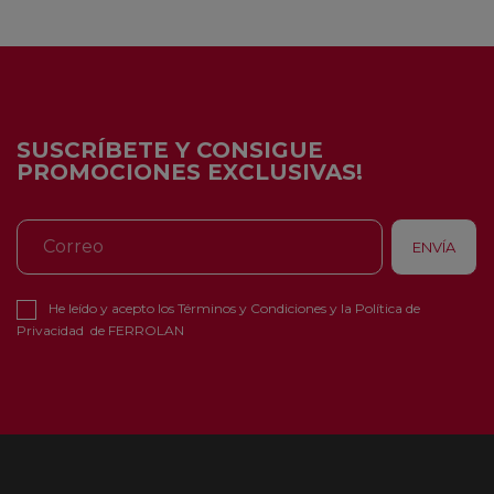
SUSCRÍBETE Y CONSIGUE
PROMOCIONES EXCLUSIVAS!
He leído y acepto los
Términos y Condiciones
y la
Política de
Privacidad
de FERROLAN