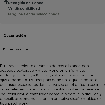
Recogida en tienda
Ver disponibilidad
Ninguna tienda seleccionada
Descripción
Ficha técnica
Este revestimiento cerámico de pasta blanca, con
acabado texturado y mate, viene en un formato
rectangular de 31,6x100 cm y está rectificado para un
ajuste perfecto. Es ideal para darle un toque especial a
cualquier espacio residencial, ya sea en el baño, la cocina o
como elemento decorativo. Su estilo contemporáneo e
industrial emula materiales como la piedra, el hidráulico y
el textil, presentándose en un atractivo diseño multicolor
tipo patchwork.