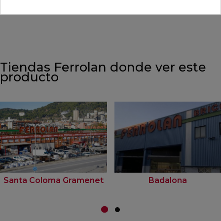
Tiendas Ferrolan donde ver este
producto
Santa Coloma Gramenet
Badalona