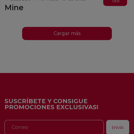
VER
Mine
Cargar más
SUSCRÍBETE Y CONSIGUE
PROMOCIONES EXCLUSIVAS!