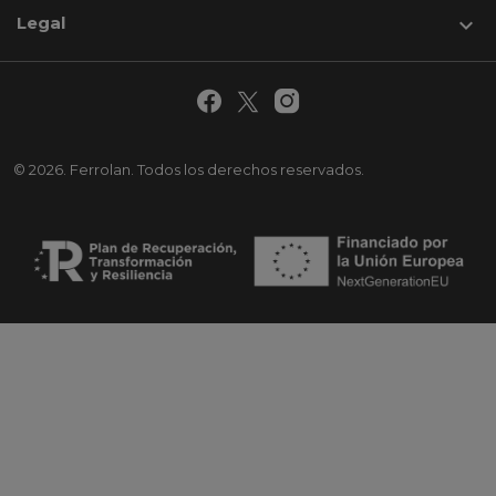
Legal

© 2026. Ferrolan. Todos los derechos reservados.