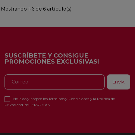
Mostrando 1-6 de 6 artículo(s)
SUSCRÍBETE Y CONSIGUE
PROMOCIONES EXCLUSIVAS!
He leído y acepto los
Términos y Condiciones
y la
Política de
Privacidad
de FERROLAN