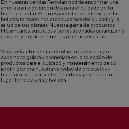
En nuestras tiendas Ferrolan podrás encontrar una
amplia gama de productos para el cuidado de tu
huerto o jardín. Es un espacio donde además de la
belleza, también nos preocupamos del cuidado y la
salud de tus plantas. Nuestra gama de productos
fitosanitarios, sustratos y tierras abonadas garantizan el
cuidado y nutrición que tus plantas necesitan.
Ven a visitar tu tienda Ferrolan más cercana y un
experto te guiará y aconsejará en la selección de
productos para el cuidado y mantenimiento de tu
jardín. Explora nuestra variedad de productos y
transformas tus macetas, huertos y jardines en un
lugar lleno de vida y belleza.