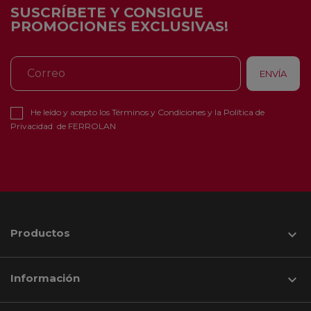
SUSCRÍBETE Y CONSIGUE
PROMOCIONES EXCLUSIVAS!
He leído y acepto los
Términos y Condiciones
y la
Política de
Privacidad
de FERROLAN
Productos

Información
