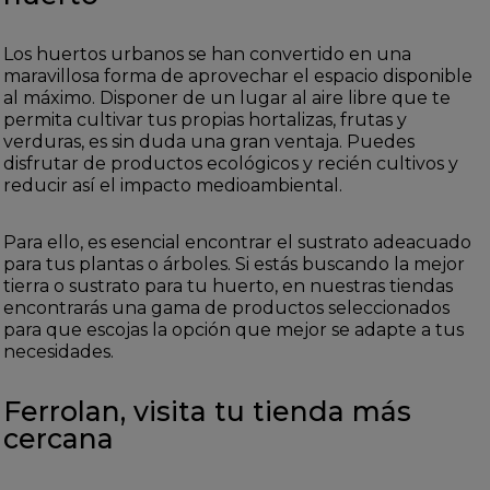
Los huertos urbanos se han convertido en una
maravillosa forma de aprovechar el espacio disponible
al máximo. Disponer de un lugar al aire libre que te
permita cultivar tus propias hortalizas, frutas y
verduras, es sin duda una gran ventaja. Puedes
disfrutar de productos ecológicos y recién cultivos y
reducir así el impacto medioambiental.
Para ello, es esencial encontrar el sustrato adeacuado
para tus plantas o árboles. Si estás buscando la mejor
tierra o sustrato para tu huerto, en nuestras tiendas
encontrarás una gama de productos seleccionados
para que escojas la opción que mejor se adapte a tus
necesidades.
Ferrolan, visita tu tienda más
cercana