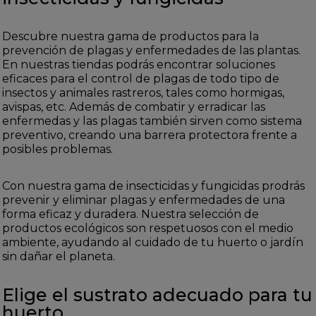
Descubre nuestra gama de productos para la
prevención de plagas y enfermedades de las plantas.
En nuestras tiendas podrás encontrar soluciones
eficaces para el control de plagas de todo tipo de
insectos y animales rastreros, tales como hormigas,
avispas, etc. Además de combatir y erradicar las
enfermedas y las plagas también sirven como sistema
preventivo, creando una barrera protectora frente a
posibles problemas.
Con nuestra gama de insecticidas y fungicidas prodrás
prevenir y eliminar plagas y enfermedades de una
forma eficaz y duradera. Nuestra selección de
productos ecológicos son respetuosos con el medio
ambiente, ayudando al cuidado de tu huerto o jardín
sin dañar el planeta.
Elige el sustrato adecuado para tu
huerto