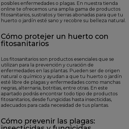
posibles enfermedades o plagas. En nuestra tienda
online te ofrecemos una amplia gama de productos
fitosanitarios, sustratos y tierras abonadas para que tu
huerto o jardín esté sano y recobre su belleza natural.
Cómo protejer un huerto con
fitosanitarios
Los fitosanitarios son productos esenciales que se
utilizan para la prevención y curación de
enfermedades en las plantas. Pueden ser de origen
natural o químico y ayudan a que tu huerto o jardín
esté libre de plagas y enfermedades como manchas
negras, alternaria, botritias, entre otras. En este
apartado podrás encontrar todo tipo de productos
fitosanitarios, desde fungicidas hasta insecticidas,
adecuados para cada necesidad de tus plantas.
Cómo prevenir las plagas:
insecticidas y fungicidas