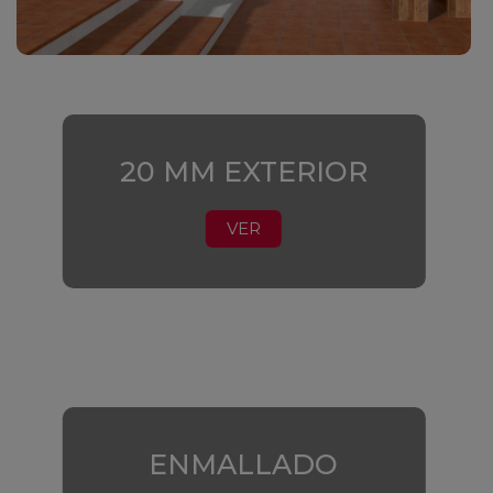
20 MM EXTERIOR
VER
ENMALLADO