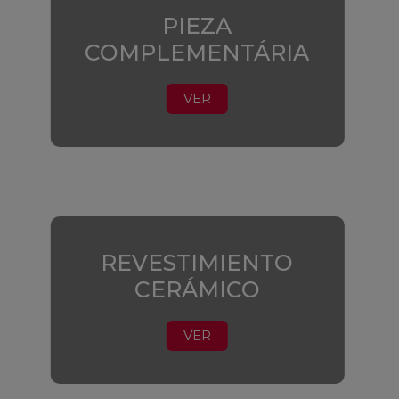
PIEZA
COMPLEMENTÁRIA
VER
REVESTIMIENTO
CERÁMICO
VER