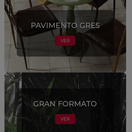
PAVIMENTO GRES
VER
GRAN FORMATO
VER