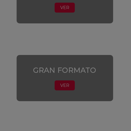
VER
GRAN FORMATO
VER