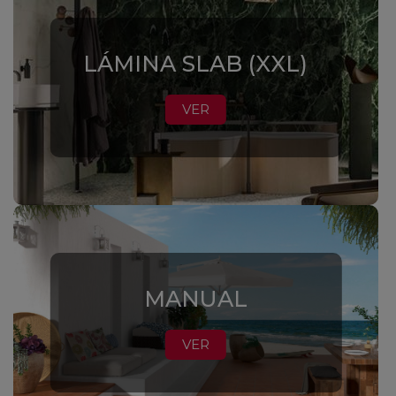
LÁMINA SLAB (XXL)
VER
MANUAL
VER