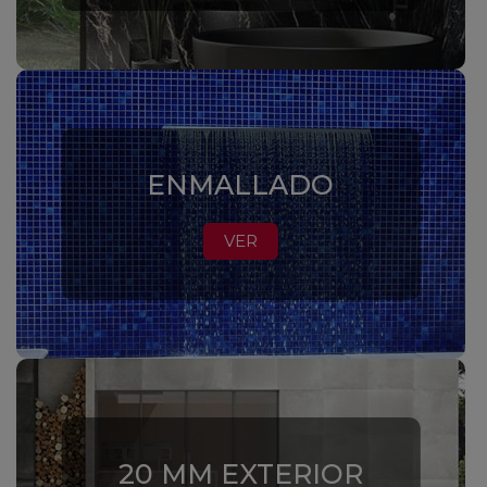
ENMALLADO
VER
20 MM EXTERIOR