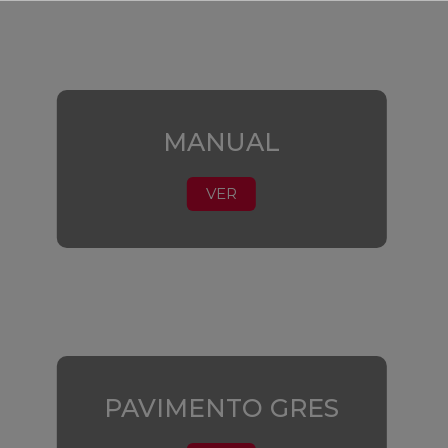
MANUAL
VER
PAVIMENTO GRES