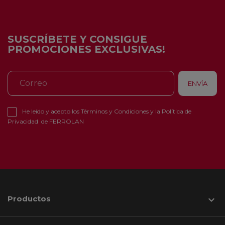
SUSCRÍBETE Y CONSIGUE
PROMOCIONES EXCLUSIVAS!
He leído y acepto los
Términos y Condiciones
y la
Política de
Privacidad
de FERROLAN
Productos
