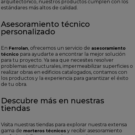
arquitectónico, nuestros productos cumplen con los
estándares más altos de calidad.
Asesoramiento técnico
personalizado
En
, ofrecemos un servicio de
Ferrolan
asesoramiento
para ayudarte a encontrar la mejor solución
técnico
para tu proyecto. Ya sea que necesites resolver
problemas estructurales, impermeabilizar superficies o
realizar obras en edificios catalogados, contamos con
los productos y la experiencia para garantizar el éxito
de tu obra.
Descubre más en nuestras
tiendas
Visita nuestras tiendas para explorar nuestra extensa
gama de
y recibir asesoramiento
morteros técnicos