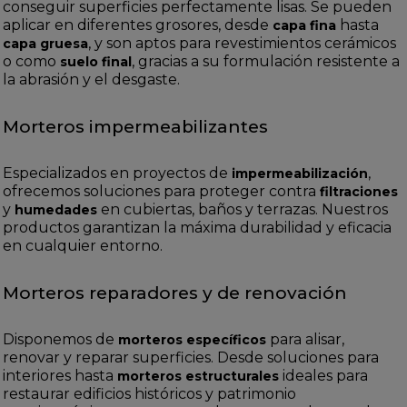
conseguir superficies perfectamente lisas. Se pueden
aplicar en diferentes grosores, desde
hasta
capa fina
, y son aptos para revestimientos cerámicos
capa gruesa
o como
, gracias a su formulación resistente a
suelo final
la abrasión y el desgaste.
Morteros impermeabilizantes
Especializados en proyectos de
,
impermeabilización
ofrecemos soluciones para proteger contra
filtraciones
y
en cubiertas, baños y terrazas. Nuestros
humedades
productos garantizan la máxima durabilidad y eficacia
en cualquier entorno.
Morteros reparadores y de renovación
Disponemos de
para alisar,
morteros específicos
renovar y reparar superficies. Desde soluciones para
interiores hasta
ideales para
morteros estructurales
restaurar edificios históricos y patrimonio