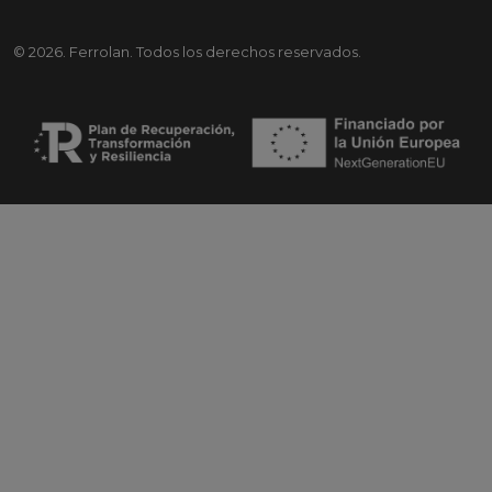
© 2026. Ferrolan. Todos los derechos reservados.