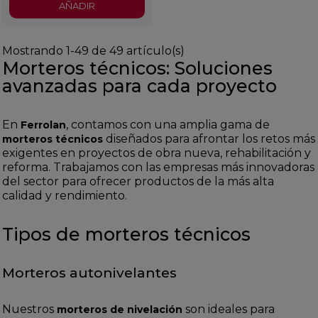
AÑADIR
Mostrando 1-49 de 49 artículo(s)
Morteros técnicos: Soluciones
avanzadas para cada proyecto
En
, contamos con una amplia gama de
Ferrolan
diseñados para afrontar los retos más
morteros técnicos
exigentes en proyectos de obra nueva, rehabilitación y
reforma. Trabajamos con las empresas más innovadoras
del sector para ofrecer productos de la más alta
calidad y rendimiento.
Tipos de morteros técnicos
Morteros autonivelantes
Nuestros
son ideales para
morteros de nivelación