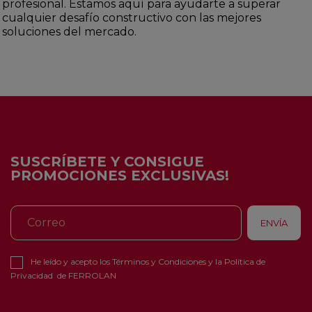
profesional. Estamos aquí para ayudarte a superar
cualquier desafío constructivo con las mejores
soluciones del mercado.
SUSCRÍBETE Y CONSIGUE
PROMOCIONES EXCLUSIVAS!
He leído y acepto los
Términos y Condiciones
y la
Política de
Privacidad
de FERROLAN