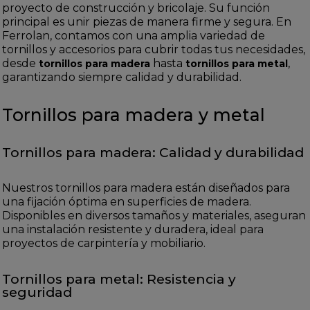
proyecto de construcción y bricolaje. Su función
principal es unir piezas de manera firme y segura. En
Ferrolan, contamos con una amplia variedad de
tornillos y accesorios para cubrir todas tus necesidades,
desde
hasta
,
tornillos para madera
tornillos para metal
garantizando siempre calidad y durabilidad.
Tornillos para madera y metal
Tornillos para madera: Calidad y durabilidad
Nuestros tornillos para madera están diseñados para
una fijación óptima en superficies de madera.
Disponibles en diversos tamaños y materiales, aseguran
una instalación resistente y duradera, ideal para
proyectos de carpintería y mobiliario.
Tornillos para metal: Resistencia y
seguridad