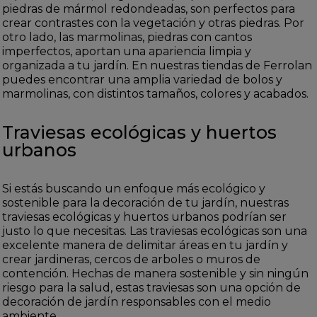
piedras de mármol redondeadas, son perfectos para
crear contrastes con la vegetación y otras piedras. Por
otro lado, las marmolinas, piedras con cantos
imperfectos, aportan una apariencia limpia y
organizada a tu jardín. En nuestras tiendas de Ferrolan
puedes encontrar una amplia variedad de bolos y
marmolinas, con distintos tamaños, colores y acabados.
Traviesas ecológicas y huertos
urbanos
Si estás buscando un enfoque más ecológico y
sostenible para la decoración de tu jardín, nuestras
traviesas ecológicas y huertos urbanos podrían ser
justo lo que necesitas. Las traviesas ecológicas son una
excelente manera de delimitar áreas en tu jardín y
crear jardineras, cercos de arboles o muros de
contención. Hechas de manera sostenible y sin ningún
riesgo para la salud, estas traviesas son una opción de
decoración de jardín responsables con el medio
ambiente.