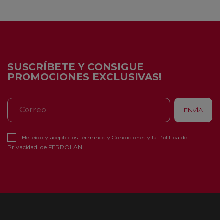
SUSCRÍBETE Y CONSIGUE
PROMOCIONES EXCLUSIVAS!
He leído y acepto los
Términos y Condiciones
y la
Política de
Privacidad
de FERROLAN