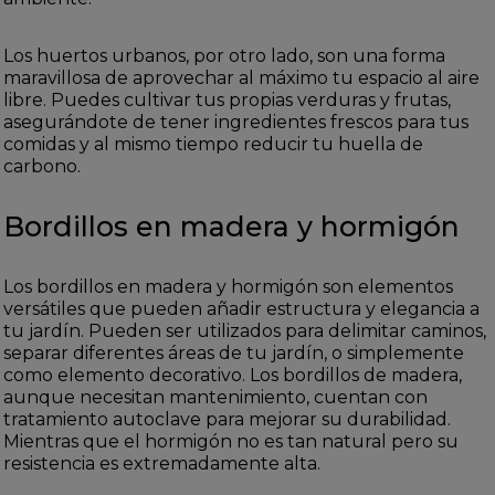
Los huertos urbanos, por otro lado, son una forma
maravillosa de aprovechar al máximo tu espacio al aire
libre. Puedes cultivar tus propias verduras y frutas,
asegurándote de tener ingredientes frescos para tus
comidas y al mismo tiempo reducir tu huella de
carbono.
Bordillos en madera y hormigón
Los bordillos en madera y hormigón son elementos
versátiles que pueden añadir estructura y elegancia a
tu jardín. Pueden ser utilizados para delimitar caminos,
separar diferentes áreas de tu jardín, o simplemente
como elemento decorativo. Los bordillos de madera,
aunque necesitan mantenimiento, cuentan con
tratamiento autoclave para mejorar su durabilidad.
Mientras que el hormigón no es tan natural pero su
resistencia es extremadamente alta.