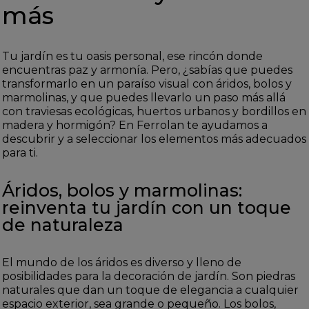
más
Tu jardín es tu oasis personal, ese rincón donde
encuentras paz y armonía. Pero, ¿sabías que puedes
transformarlo en un paraíso visual con áridos, bolos y
marmolinas, y que puedes llevarlo un paso más allá
con traviesas ecológicas, huertos urbanos y bordillos en
madera y hormigón? En Ferrolan te ayudamos a
descubrir y a seleccionar los elementos más adecuados
para ti.
Áridos, bolos y marmolinas:
reinventa tu jardín con un toque
de naturaleza
El mundo de los áridos es diverso y lleno de
posibilidades para la decoración de jardín. Son piedras
naturales que dan un toque de elegancia a cualquier
espacio exterior, sea grande o pequeño. Los bolos,