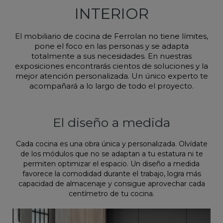
INTERIOR
El mobiliario de cocina de Ferrolan no tiene límites,
pone el foco en las personas y se adapta
totalmente a sus necesidades. En nuestras
exposiciones encontrarás cientos de soluciones y la
mejor atención personalizada. Un único experto te
acompañará a lo largo de todo el proyecto.
El diseño a medida
Cada cocina es una obra única y personalizada. Olvídate
de los módulos que no se adaptan a tu estatura ni te
permiten optimizar el espacio. Un diseño a medida
favorece la comodidad durante el trabajo, logra más
capacidad de almacenaje y consigue aprovechar cada
centímetro de tu cocina.