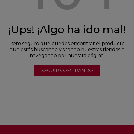
¡Ups! ¡Algo ha ido mal!
Pero seguro que puedes encontrar el producto
que estás buscando visitando nuestras tiendas o
navegando por nuestra página.
SEGUIR COMPRANDO