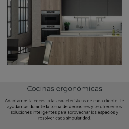
Cocinas ergonómicas
Adaptamos la cocina a las características de cada cliente. Te
ayudamos durante la toma de decisiones y te ofrecemos
soluciones inteligentes para aprovechar los espacios y
resolver cada singularidad.