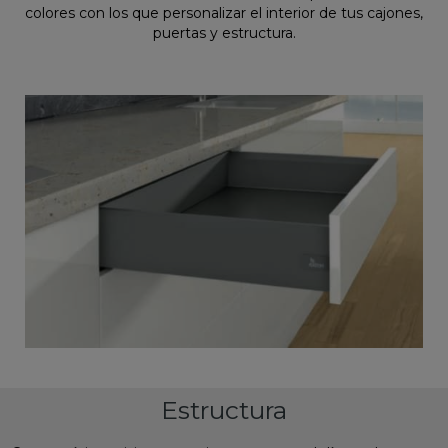
colores con los que personalizar el interior de tus cajones,
puertas y estructura.
Estructura