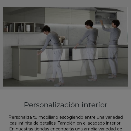
Personalización interior
Personaliza tu mobiliario escogiendo entre una variedad
casi infinita de detalles. También en el acabado interior.
En nuestras tiendas encontrarás una amplia variedad de