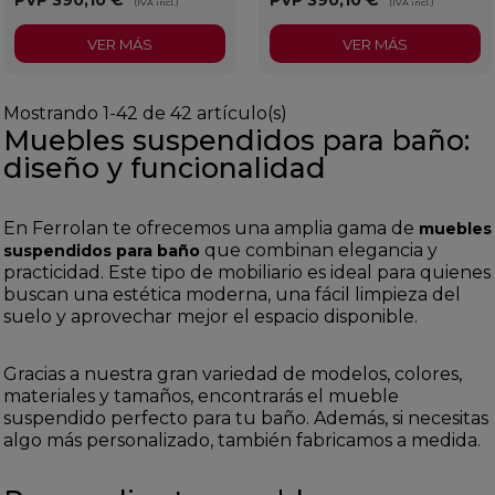
(IVA incl.)
(IVA incl.)
VER MÁS
VER MÁS
Mostrando 1-42 de 42 artículo(s)
Muebles suspendidos para baño:
diseño y funcionalidad
En Ferrolan te ofrecemos una amplia gama de
muebles
que combinan elegancia y
suspendidos para baño
practicidad. Este tipo de mobiliario es ideal para quienes
buscan una estética moderna, una fácil limpieza del
suelo y aprovechar mejor el espacio disponible.
Gracias a nuestra gran variedad de modelos, colores,
materiales y tamaños, encontrarás el mueble
suspendido perfecto para tu baño. Además, si necesitas
algo más personalizado, también fabricamos a medida.