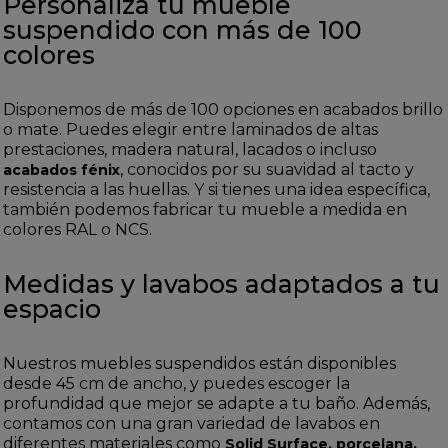
Personaliza tu mueble
suspendido con más de 100
colores
Disponemos de más de 100 opciones en acabados brillo
o mate. Puedes elegir entre laminados de altas
prestaciones, madera natural, lacados o incluso
, conocidos por su suavidad al tacto y
acabados fénix
resistencia a las huellas. Y si tienes una idea específica,
también podemos fabricar tu mueble a medida en
colores RAL o NCS.
Medidas y lavabos adaptados a tu
espacio
Nuestros muebles suspendidos están disponibles
desde 45 cm de ancho, y puedes escoger la
profundidad que mejor se adapte a tu baño. Además,
contamos con una gran variedad de lavabos en
diferentes materiales como
Solid Surface, porcelana,