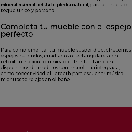
, para aportar un
mineral mármol, cristal o piedra natural
toque único y personal.
Completa tu mueble con el espejo
perfecto
Para complementar tu mueble suspendido, ofrecemos
espejos redondos, cuadrados o rectangulares con
retroiluminación o iluminación frontal. También
disponemos de modelos con tecnología integrada,
como conectividad bluetooth para escuchar música
mientras te relajas en el baño.