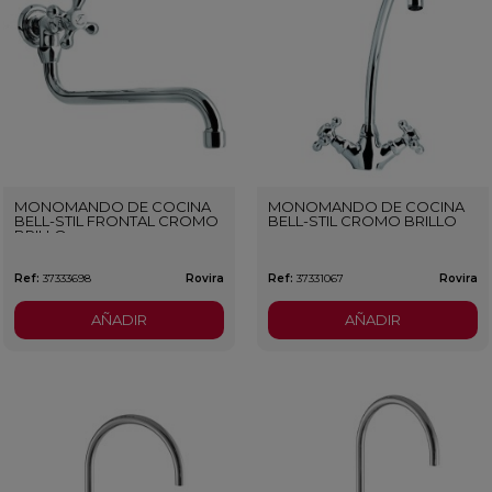
MONOMANDO DE COCINA
MONOMANDO DE COCINA
BELL-STIL FRONTAL CROMO
BELL-STIL CROMO BRILLO
BRILLO
Ref:
37333698
Rovira
Ref:
37331067
Rovira
AÑADIR
AÑADIR