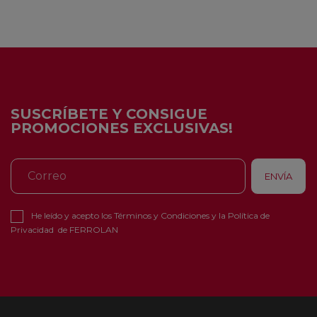
SUSCRÍBETE Y CONSIGUE
PROMOCIONES EXCLUSIVAS!
He leído y acepto los
Términos y Condiciones
y la
Política de
Privacidad
de FERROLAN