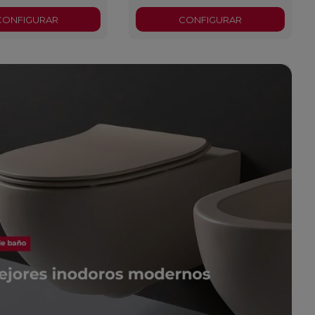
CONFIGURAR
CONFIGURAR