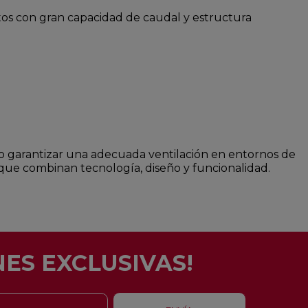
stos con gran capacidad de caudal y estructura
 o garantizar una adecuada ventilación en entornos de
os que combinan tecnología, diseño y funcionalidad.
ES EXCLUSIVAS!