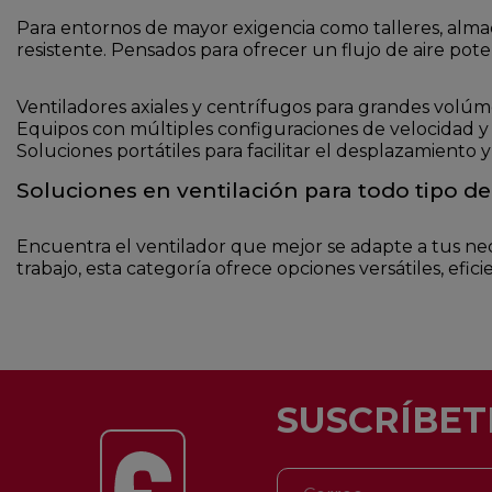
Para entornos de mayor exigencia como talleres, almac
resistente. Pensados para ofrecer un flujo de aire pote
Ventiladores axiales y centrífugos para grandes volúm
Equipos con múltiples configuraciones de velocidad y
Soluciones portátiles para facilitar el desplazamiento y
Soluciones en ventilación para todo tipo de
Encuentra el ventilador que mejor se adapte a tus ne
trabajo, esta categoría ofrece opciones versátiles, efi
SUSCRÍBET