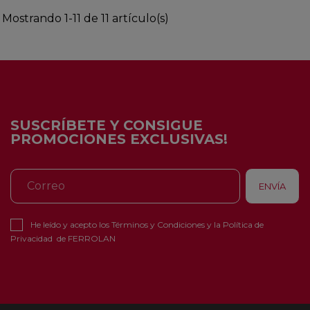
Mostrando 1-11 de 11 artículo(s)
SUSCRÍBETE Y CONSIGUE
PROMOCIONES EXCLUSIVAS!
He leído y acepto los
Términos y Condiciones
y la
Política de
Privacidad
de FERROLAN