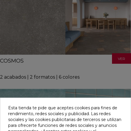
VER
COSMOS
2
acabados
|
2
formatos
|
6
colores
Esta tienda te pide que aceptes cookies para fines de
rendimiento, redes sociales y publicidad. Las redes
sociales y las cookies publicitarias de terceros se utilizan
para ofrecerte funciones de redes sociales y anuncios