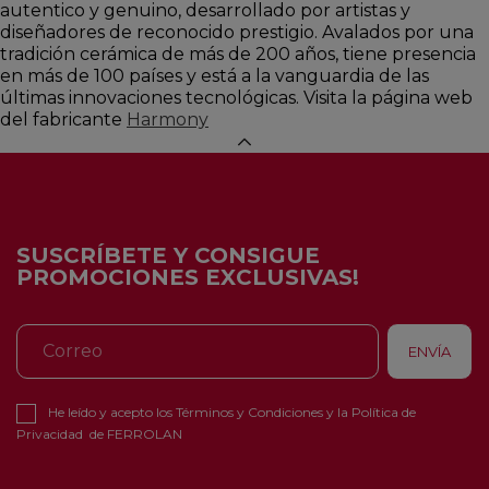
autentico y genuino, desarrollado por artistas y
diseñadores de reconocido prestigio. Avalados por una
tradición cerámica de más de 200 años, tiene presencia
en más de 100 países y está a la vanguardia de las
últimas innovaciones tecnológicas. Visita la página web
del fabricante
Harmony
SUSCRÍBETE Y CONSIGUE
PROMOCIONES EXCLUSIVAS!
He leído y acepto los
Términos y Condiciones
y la
Política de
Privacidad
de FERROLAN