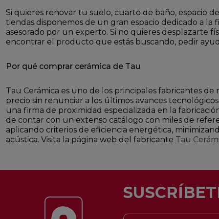
Si quieres renovar tu suelo, cuarto de baño, espacio de
tiendas disponemos de un gran espacio dedicado a la f
asesorado por un experto. Si no quieres desplazarte f
encontrar el producto que estás buscando, pedir ayu
Por qué comprar cerámica de Tau
Tau Cerámica es uno de los principales fabricantes de 
precio sin renunciar a los últimos avances tecnológico
una firma de proximidad especializada en la fabricaci
de contar con un extenso catálogo con miles de referen
aplicando criterios de eficiencia energética, minimizan
acústica. Visita la página web del fabricante
Tau Cerám
SUSCRÍBET