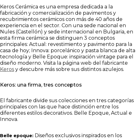
Keros Cerámica es una empresa dedicada a la
fabricación y comercialización de pavimentos y
recubrimientos cerámicos con más de 40 años de
experiencia en el sector. Con una sede nacional en
Nules (Castellón) y sede internacional en Bulgaria, en
esta firma cerámica se distinguen 3 conceptos
principales: Actual: revestimiento y pavimento para la
casa de hoy; Innova: porcelánico y pasta blanca de alta
tecnología y Belle Epoque: inspiración vintage para el
diseño moderno. Visita la página web del fabricante
Keros
y descubre más sobre sus distintos azulejos.
Keros: una firma, tres conceptos
El fabricante divide sus colecciones en tres categorías
principales con las que hace distinción entre los
diferentes estilos decorativos. Belle Epoque, Actual e
Innova.
Diseños exclusivos inspirados en los
Belle epoque: