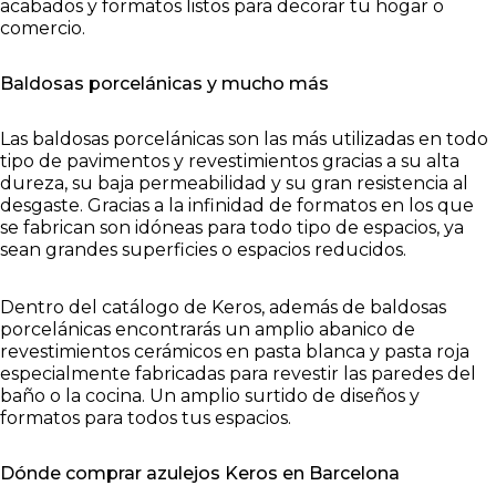
acabados y formatos listos para decorar tu hogar o
comercio.
Baldosas porcelánicas y mucho más
Las baldosas porcelánicas son las más utilizadas en todo
tipo de pavimentos y revestimientos gracias a su alta
dureza, su baja permeabilidad y su gran resistencia al
desgaste. Gracias a la infinidad de formatos en los que
se fabrican son idóneas para todo tipo de espacios, ya
sean grandes superficies o espacios reducidos.
Dentro del catálogo de Keros, además de baldosas
porcelánicas encontrarás un amplio abanico de
revestimientos cerámicos en pasta blanca y pasta roja
especialmente fabricadas para revestir las paredes del
baño o la cocina. Un amplio surtido de diseños y
formatos para todos tus espacios.
Dónde comprar azulejos Keros en Barcelona