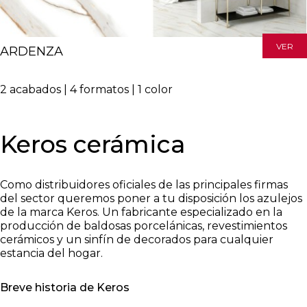
VER
ARDENZA
2
acabados
|
4
formatos
|
1
color
Keros cerámica
Como distribuidores oficiales de las principales firmas
del sector queremos poner a tu disposición los azulejos
de la marca Keros. Un fabricante especializado en la
producción de baldosas porcelánicas, revestimientos
cerámicos y un sinfín de decorados para cualquier
estancia del hogar.
Breve historia de Keros