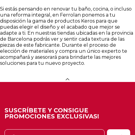
Si estás pensando en renovar tu baño, cocina, o incluso
una reforma integral, en Ferrolan ponemos a tu
disposición la gama de productos Keros para que
puedas elegir el diseño y el acabado que mejor se
adapte a ti. En nuestras tiendas ubicadas en la provincia
de Barcelona podrás ver y sentir cada textura de las
piezas de este fabricante. Durante el proceso de
elección de materiales y compra un único experto te
acompañará y asesorará para brindarte las mejores
soluciones para tu nuevo proyecto.
SUSCRÍBETE Y CONSIGUE
PROMOCIONES EXCLUSIVAS!