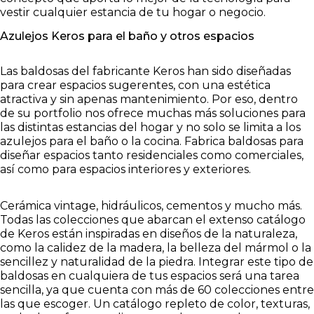
vestir cualquier estancia de tu hogar o negocio.
Azulejos Keros para el baño y otros espacios
Las baldosas del fabricante Keros han sido diseñadas
para crear espacios sugerentes, con una estética
atractiva y sin apenas mantenimiento. Por eso, dentro
de su portfolio nos ofrece muchas más soluciones para
las distintas estancias del hogar y no solo se limita a los
azulejos para el baño o la cocina. Fabrica baldosas para
diseñar espacios tanto residenciales como comerciales,
así como para espacios interiores y exteriores.
Cerámica vintage, hidráulicos, cementos y mucho más.
Todas las colecciones que abarcan el extenso catálogo
de Keros están inspiradas en diseños de la naturaleza,
como la calidez de la madera, la belleza del mármol o la
sencillez y naturalidad de la piedra. Integrar este tipo de
baldosas en cualquiera de tus espacios será una tarea
sencilla, ya que cuenta con más de 60 colecciones entre
las que escoger. Un catálogo repleto de color, texturas,