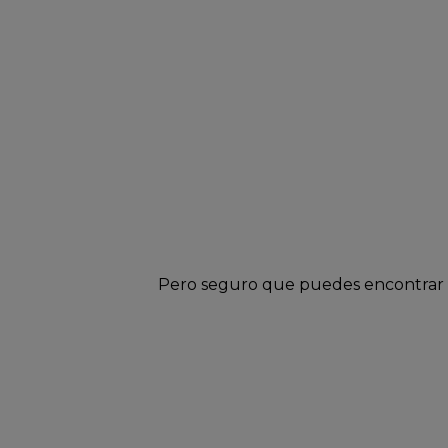
Pero seguro que puedes encontrar e