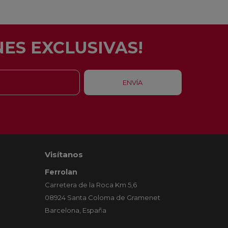
ES EXCLUSIVAS!
Visítanos
Ferrolan
Carretera de la Roca Km 5,6
08924 Santa Coloma de Gramenet
Barcelona, España