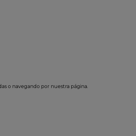
das o navegando por nuestra página.