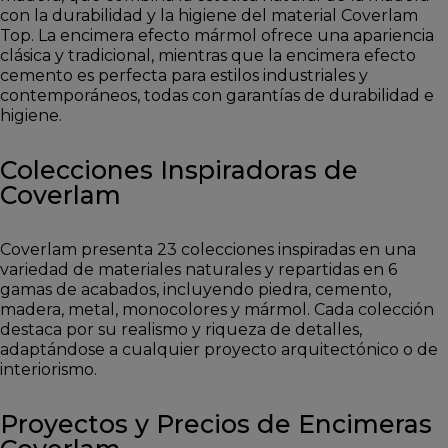
con la durabilidad y la higiene del material Coverlam
Top. La encimera efecto mármol ofrece una apariencia
clásica y tradicional, mientras que la encimera efecto
cemento es perfecta para estilos industriales y
contemporáneos, todas con garantías de durabilidad e
higiene.
Colecciones Inspiradoras de
Coverlam
Coverlam presenta 23 colecciones inspiradas en una
variedad de materiales naturales y repartidas en 6
gamas de acabados, incluyendo piedra, cemento,
madera, metal, monocolores y mármol. Cada colección
destaca por su realismo y riqueza de detalles,
adaptándose a cualquier proyecto arquitectónico o de
interiorismo.
Proyectos y Precios de Encimeras