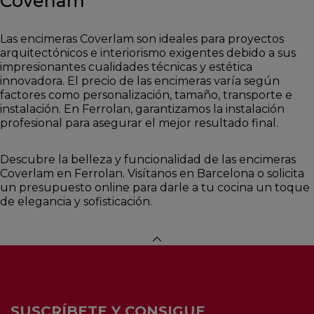
Coverlam
Las encimeras Coverlam son ideales para proyectos
arquitectónicos e interiorismo exigentes debido a sus
impresionantes cualidades técnicas y estética
innovadora. El precio de las encimeras varía según
factores como personalización, tamaño, transporte e
instalación. En Ferrolan, garantizamos la instalación
profesional para asegurar el mejor resultado final.
Descubre la belleza y funcionalidad de las encimeras
Coverlam en Ferrolan. Visítanos en Barcelona o solicita
un presupuesto online para darle a tu cocina un toque
de elegancia y sofisticación.
SUSCRÍBETE Y CONSIGUE