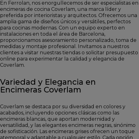
En Ferrolan, nos enorgullecemos de ser especialistas en
encimeras de cocina Coverlam, una marca líder y
preferida por interioristas y arquitectos. Ofrecemos una
amplia gama de diseños únicos y versátiles, perfectos
para cocinas modernas. Con un equipo experto en
instalaciones en toda el área de Barcelona,
proporcionamos asesoramiento personalizado, toma de
medidas y montaje profesional. Invitamos a nuestros
clientes a visitar nuestras tiendas o solicitar presupuesto
online para experimentar la calidad y elegancia de
Coverlam.
Variedad y Elegancia en
Encimeras Coverlam
Coverlam se destaca por su diversidad en colores y
acabados, incluyendo opciones clásicas como las
encimeras blancas, que aportan modernidad y
versatilidad, y las elegantes encimeras negras, sinónimo
de sofisticación. Las encimeras grises ofrecen un toque
atemporal y adaptable a cualquier estilo. Cada opción