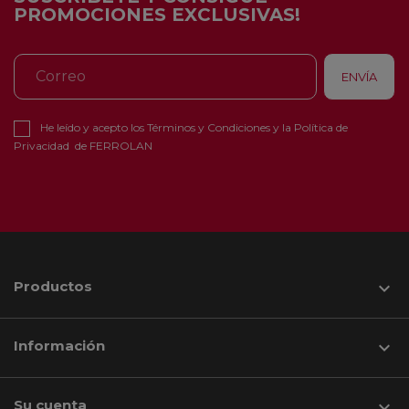
PROMOCIONES EXCLUSIVAS!
He leído y acepto los
Términos y Condiciones
y la
Política de
Privacidad
de FERROLAN
Productos

Información

Su cuenta
