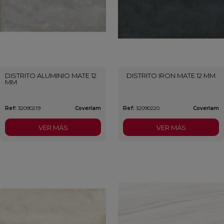
DISTRITO ALUMINIO MATE 12
DISTRITO IRON MATE 12 MM
MM
Ref:
32090219
Coverlam
Ref:
32090220
Coverlam
VER MÁS
VER MÁS