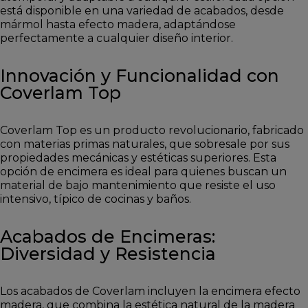
está disponible en una variedad de acabados, desde
mármol hasta efecto madera, adaptándose
perfectamente a cualquier diseño interior.
Innovación y Funcionalidad con
Coverlam Top
Coverlam Top es un producto revolucionario, fabricado
con materias primas naturales, que sobresale por sus
propiedades mecánicas y estéticas superiores. Esta
opción de encimera es ideal para quienes buscan un
material de bajo mantenimiento que resiste el uso
intensivo, típico de cocinas y baños.
Acabados de Encimeras:
Diversidad y Resistencia
Los acabados de Coverlam incluyen la encimera efecto
madera, que combina la estética natural de la madera