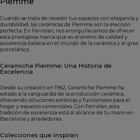
Piemme
Cuando se trata de revestir tus espacios con elegancia y
durabilidad, las cerámicas de Piemme son la elección
perfecta. En Ferrolan, nos enorgullecemos de ofrecer
esta prestigiosa marca que es sinónimo de calidad y
excelencia italiana en el mundo de la cerámica y el gres
porcelánico.
Ceramiche Piemme: Una Historia de
Excelencia
Desde su creación en 1962, Ceramiche Piemme ha
estado a la vanguardia de la producción cerámica,
ofreciendo soluciones estéticas y funcionales para el
hogar y espacios comerciales. Con Ferrolan, esta
tradición de excelencia está al alcance de tu mano en
Barcelona y alrededores.
Colecciones que Inspiran