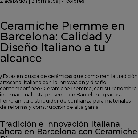
2
acabados
|
2
formatos
|
4
colores
Ceramiche Piemme en
Barcelona: Calidad y
Diseño Italiano a tu
alcance
¿Estás en busca de cerámicas que combinen la tradición
artesanal italiana con la innovación y diseño
contemporáneo? Ceramiche Piemme, con su renombre
internacional está presente en Barcelona gracias a
Ferrolan, tu distribuidor de confianza para materiales
de reforma y construcción de alta gama.
Tradición e innovación Italiana
ahora en Barcelona con Ceramiche