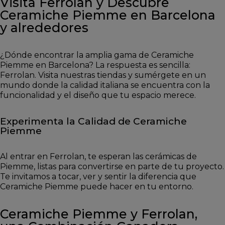
Visita Ferrolan y Descubre
Ceramiche Piemme en Barcelona
y alrededores
¿Dónde encontrar la amplia gama de Ceramiche
Piemme en Barcelona? La respuesta es sencilla:
Ferrolan. Visita nuestras tiendas y sumérgete en un
mundo donde la calidad italiana se encuentra con la
funcionalidad y el diseño que tu espacio merece.
Experimenta la Calidad de Ceramiche
Piemme
Al entrar en Ferrolan, te esperan las cerámicas de
Piemme, listas para convertirse en parte de tu proyecto.
Te invitamos a tocar, ver y sentir la diferencia que
Ceramiche Piemme puede hacer en tu entorno.
Ceramiche Piemme y Ferrolan,