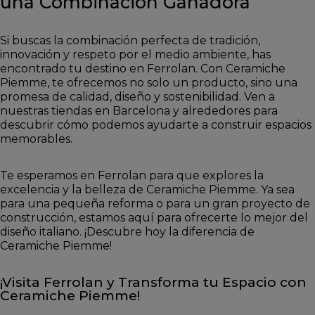
una Combinación Ganadora
Si buscas la combinación perfecta de tradición,
innovación y respeto por el medio ambiente, has
encontrado tu destino en Ferrolan. Con Ceramiche
Piemme, te ofrecemos no solo un producto, sino una
promesa de calidad, diseño y sostenibilidad. Ven a
nuestras tiendas en Barcelona y alrededores para
descubrir cómo podemos ayudarte a construir espacios
memorables.
Te esperamos en Ferrolan para que explores la
excelencia y la belleza de Ceramiche Piemme. Ya sea
para una pequeña reforma o para un gran proyecto de
construcción, estamos aquí para ofrecerte lo mejor del
diseño italiano. ¡Descubre hoy la diferencia de
Ceramiche Piemme!
¡Visita Ferrolan y Transforma tu Espacio con
Ceramiche Piemme!