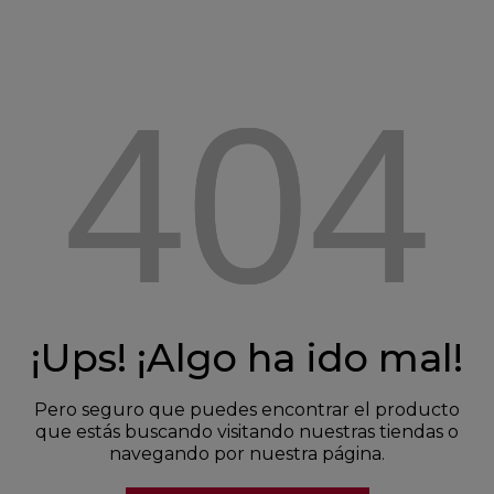
404
¡Ups! ¡Algo ha ido mal!
Pero seguro que puedes encontrar el producto
que estás buscando visitando nuestras tiendas o
navegando por nuestra página.