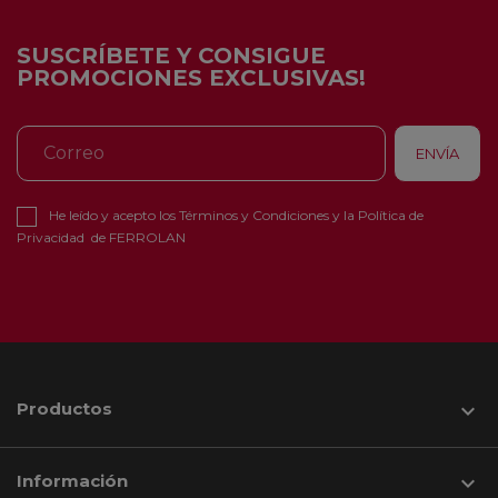
SUSCRÍBETE Y CONSIGUE
PROMOCIONES EXCLUSIVAS!
He leído y acepto los
Términos y Condiciones
y la
Política de
Privacidad
de FERROLAN
Productos

Información
