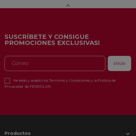
SUSCRÍBETE Y CONSIGUE
PROMOCIONES EXCLUSIVAS!
He leído y acepto los
Términos y Condiciones
y la
Política de
Privacidad
de FERROLAN
Productos
