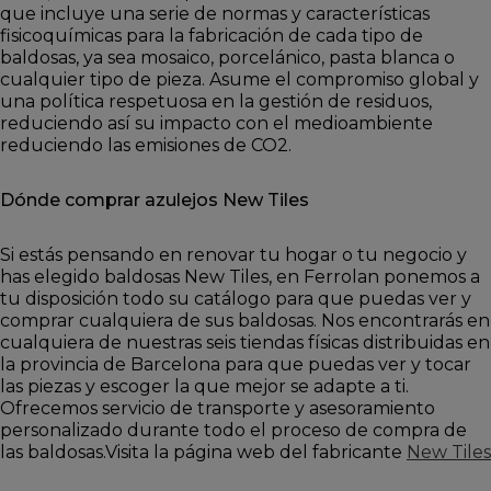
que incluye una serie de normas y características
fisicoquímicas para la fabricación de cada tipo de
baldosas, ya sea mosaico, porcelánico, pasta blanca o
cualquier tipo de pieza. Asume el compromiso global y
una política respetuosa en la gestión de residuos,
reduciendo así su impacto con el medioambiente
reduciendo las emisiones de CO2.
Dónde comprar azulejos New Tiles
Si estás pensando en renovar tu hogar o tu negocio y
has elegido baldosas New Tiles, en Ferrolan ponemos a
tu disposición todo su catálogo para que puedas ver y
comprar cualquiera de sus baldosas. Nos encontrarás en
cualquiera de nuestras seis tiendas físicas distribuidas en
la provincia de Barcelona para que puedas ver y tocar
las piezas y escoger la que mejor se adapte a ti.
Ofrecemos servicio de transporte y asesoramiento
personalizado durante todo el proceso de compra de
las baldosas.Visita la página web del fabricante
New Tiles