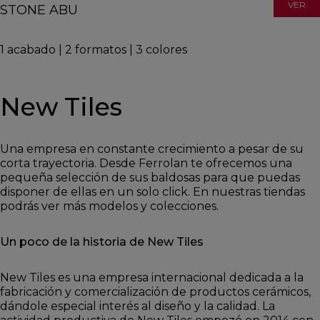
VER
STONE ABU
1
acabado
|
2
formatos
|
3
colores
New Tiles
Una empresa en constante crecimiento a pesar de su
corta trayectoria. Desde Ferrolan te ofrecemos una
pequeña selección de sus baldosas para que puedas
disponer de ellas en un solo click. En nuestras tiendas
podrás ver más modelos y colecciones.
Un poco de la historia de New Tiles
New Tiles es una empresa internacional dedicada a la
fabricación y comercialización de productos cerámicos,
dándole especial interés al diseño y la calidad. La