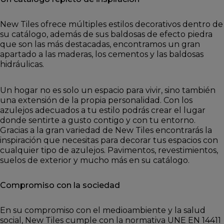
New Tiles ofrece múltiples estilos decorativos dentro de
su catálogo, además de sus baldosas de efecto piedra
que son las más destacadas, encontramos un gran
apartado a las maderas, los cementos y las baldosas
hidráulicas.
Un hogar no es solo un espacio para vivir, sino también
una extensión de la propia personalidad. Con los
azulejos adecuados a tu estilo podrás crear el lugar
donde sentirte a gusto contigo y con tu entorno.
Gracias a la gran variedad de New Tiles encontrarás la
inspiración que necesitas para decorar tus espacios con
cualquier tipo de azulejos. Pavimentos, revestimientos,
suelos de exterior y mucho más en su catálogo.
Compromiso con la sociedad
En su compromiso con el medioambiente y la salud
social, New Tiles cumple con la normativa UNE EN 14411