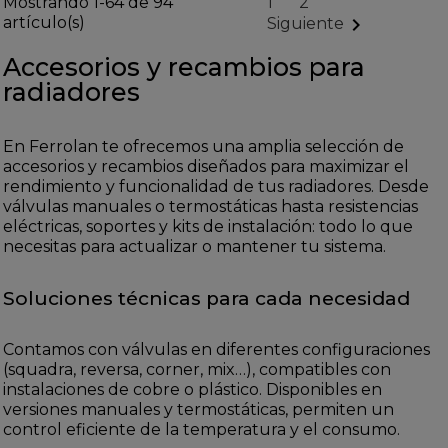
Mostrando 1-64 de 94
1
2
artículo(s)

Siguiente
Accesorios y recambios para
radiadores
En Ferrolan te ofrecemos una amplia selección de
accesorios y recambios diseñados para maximizar el
rendimiento y funcionalidad de tus radiadores. Desde
válvulas manuales o termostáticas hasta resistencias
eléctricas, soportes y kits de instalación: todo lo que
necesitas para actualizar o mantener tu sistema.
Soluciones técnicas para cada necesidad
Contamos con válvulas en diferentes configuraciones
(squadra, reversa, corner, mix…), compatibles con
instalaciones de cobre o plástico. Disponibles en
versiones manuales y termostáticas, permiten un
control eficiente de la temperatura y el consumo.