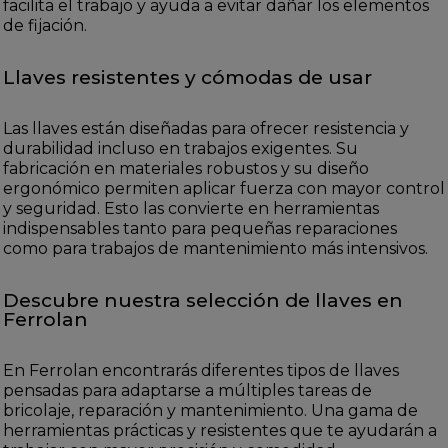
facilita el trabajo y ayuda a evitar dañar los elementos
de fijación.
Llaves resistentes y cómodas de usar
Las llaves están diseñadas para ofrecer resistencia y
durabilidad incluso en trabajos exigentes. Su
fabricación en materiales robustos y su diseño
ergonómico permiten aplicar fuerza con mayor control
y seguridad. Esto las convierte en herramientas
indispensables tanto para pequeñas reparaciones
como para trabajos de mantenimiento más intensivos.
Descubre nuestra selección de llaves en
Ferrolan
En Ferrolan encontrarás diferentes tipos de llaves
pensadas para adaptarse a múltiples tareas de
bricolaje, reparación y mantenimiento. Una gama de
herramientas prácticas y resistentes que te ayudarán a