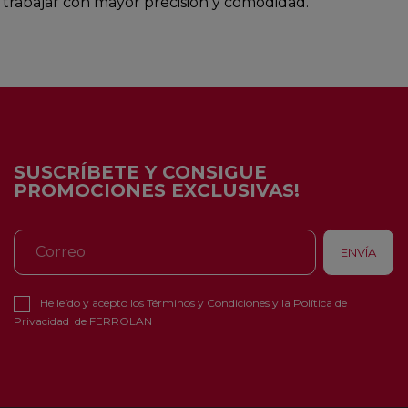
trabajar con mayor precisión y comodidad.
SUSCRÍBETE Y CONSIGUE
PROMOCIONES EXCLUSIVAS!
He leído y acepto los
Términos y Condiciones
y la
Política de
Privacidad
de FERROLAN