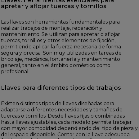
Llaves: herramientas esenciales para
apretar y aflojar tuercas y tornillos
Las llaves son herramientas fundamentales para
realizar trabajos de montaje, reparación y
mantenimiento. Se utilizan para apretar o aflojar
tuercas, tornillos y otros elementos de fijación,
permitiendo aplicar la fuerza necesaria de forma
segura y precisa. Son muy utilizadas en tareas de
bricolaje, mecánica, fontanería y mantenimiento
general, tanto en el ámbito doméstico como
profesional.
Llaves para diferentes tipos de trabajos
Existen distintos tipos de llaves diseñadas para
adaptarse a diferentes necesidades y tamaños de
tuercas o tornillos. Desde llaves fijas o combinadas
hasta llaves ajustables, cada modelo permite trabajar
con mayor comodidad dependiendo del tipo de pieza y
del espacio disponible. Contar con la llave adecuada