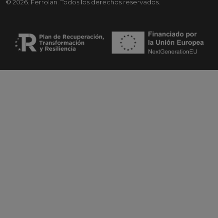
© 2026. Ferrolan. Todos los derechos reservados.