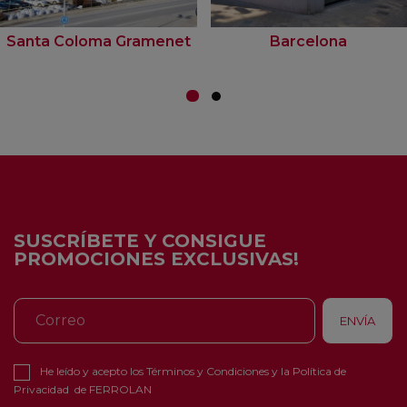
Santa Coloma Gramenet
Barcelona
SUSCRÍBETE Y CONSIGUE
PROMOCIONES EXCLUSIVAS!
He leído y acepto los
Términos y Condiciones
y la
Política de
Privacidad
de FERROLAN