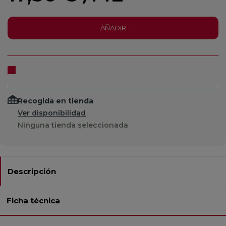
AÑADIR
Recogida en tienda
Ver disponibilidad
Ninguna tienda seleccionada
Descripción
Ficha técnica