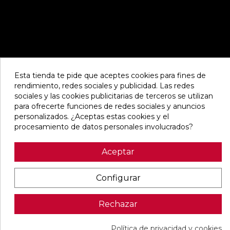
Esta tienda te pide que aceptes cookies para fines de
rendimiento, redes sociales y publicidad. Las redes
sociales y las cookies publicitarias de terceros se utilizan
para ofrecerte funciones de redes sociales y anuncios
personalizados. ¿Aceptas estas cookies y el
procesamiento de datos personales involucrados?
Aceptar
Configurar
Rechazar
Política de privacidad y cookies