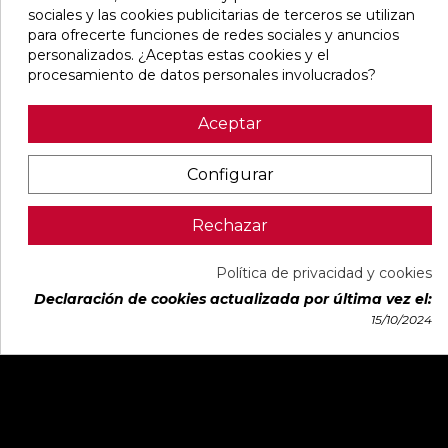
sociales y las cookies publicitarias de terceros se utilizan
para ofrecerte funciones de redes sociales y anuncios
personalizados. ¿Aceptas estas cookies y el
procesamiento de datos personales involucrados?
Aceptar
Configurar
Rechazar
Política de privacidad y cookies
Declaración de cookies actualizada por última vez el:
15/10/2024