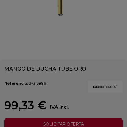
MANGO DE DUCHA TUBE ORO
Referencia:
37315886
99,33 €
IVA incl.
SOLICITAR OFERTA