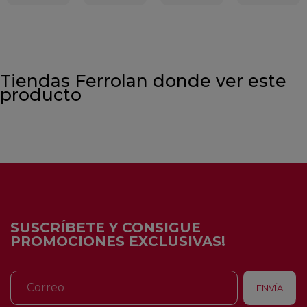
Tiendas Ferrolan donde ver este
producto
SUSCRÍBETE Y CONSIGUE
PROMOCIONES EXCLUSIVAS!